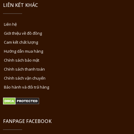
LIÊN KẾT KHÁC
Liên hệ
Giới thiệu về đồ đồng
Cam kết chất lượng
Hướng dẫn mua hàng
Chính sách bảo mật
Chính sách thanh toán
Chính sách vận chuyển
Bảo hành và đổi trả hàng
FANPAGE FACEBOOK