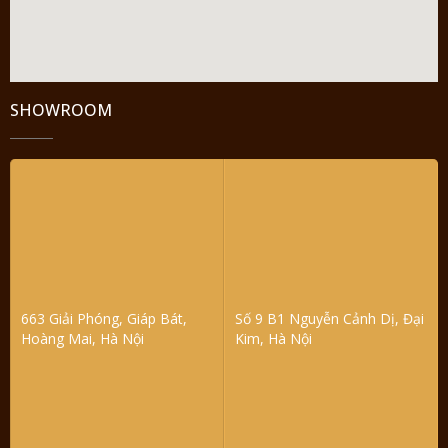
SHOWROOM
663 Giải Phóng, Giáp Bát,
Số 9 B1 Nguyễn Cảnh Dị, Đại
Hoàng Mai, Hà Nội
Kim, Hà Nội