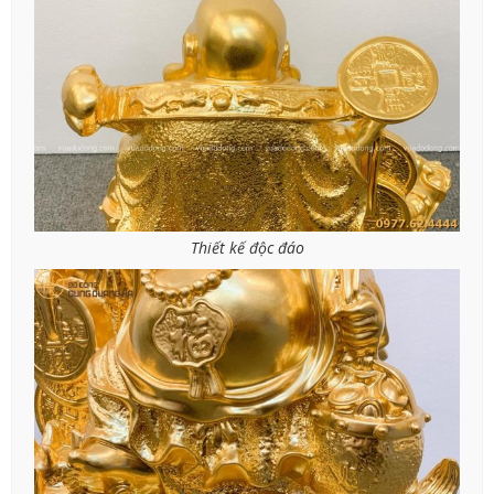
Thiết kế độc đáo