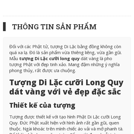
THÔNG TIN SẢN PHẨM
Đối với các Phật tử, tượng Di Lặc bằng đồng không còn
quá xa lạ. Đó là sản phẩm vừa thiêng liêng, vừa gần gũi.
Mẫu
tượng Di Lặc cưỡi long quy
dát vàng là pho
tượng Phật với đẹp tinh xảo. Mang đậm những ý nghĩa
phong thủy, rất được ưa chuộng.
Tượng Di Lặc cưỡi Long Quy
dát vàng với vẻ đẹp đặc sắc
Thiết kế của tượng
Tượng được thiết kế với tạo hình Phật Di Lặc cưỡi Long
Quy. Đức Phật xuất hiện với hình ảnh rất gần gũi, quen
thuộc. Ngài khoác trên mình chiếc áo vải và mở phanh tà.