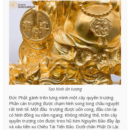
Tạo hình ấn tượng
Đức Phật gánh trên lưng mình một cây quyền trượng.
Phần cán trượng được chạm hình song long chầu nguyệt
rất tinh tế. Một đầu trượng được uốn cong, đầu còn lại
có hình đồng xu nằm ngang. Không những thế, trên cây
quyền trượng còn được treo hũ Kim Nguyên Bảo đầy ắp
và xâu tiền xu Chiêu Tài Tiến Bảo. Dưới chân Phật Di Lặc