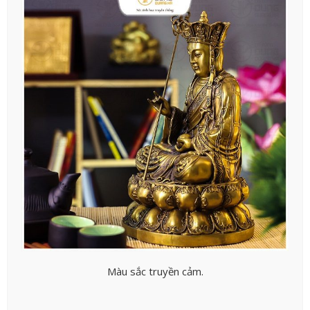
Màu sắc truyền cảm.