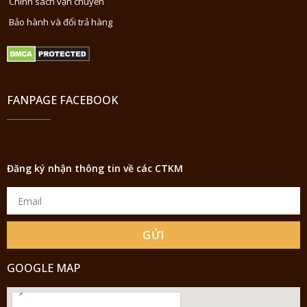
Chính sách vận chuyển
Bảo hành và đổi trả hàng
FANPAGE FACEBOOK
Đăng ký nhận thông tin về các CTKM
GỬI
GOOGLE MAP