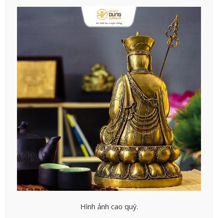
Hình ảnh cao quý.