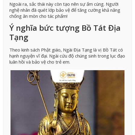
Ngoài ra, sắc thái này còn tạo nên sự ấm cúng. Người
nghệ nhân đã quét lớp bảo vệ để tăng cường khả năng
chống ăn mòn cho tác phẩm!
Ý nghĩa bức tượng Bồ Tát Địa
Tạng
Theo kinh sách Phật giáo, Ngài Địa Tạng là vị Bồ Tát có
hạnh nguyện vĩ đại. Ngài cứu độ chúng sinh trong lục đạo
luân hồi và bảo vệ cho trẻ em.