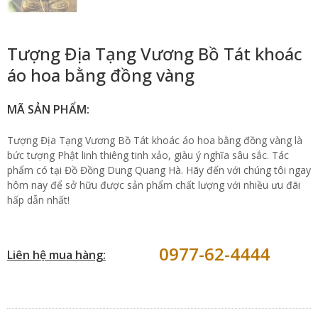
Tượng Địa Tạng Vương Bồ Tát khoác
áo hoa bằng đồng vàng
MÃ SẢN PHẨM:
Tượng Địa Tạng Vương Bồ Tát khoác áo hoa bằng đồng vàng là
bức tượng Phật linh thiêng tinh xảo, giàu ý nghĩa sâu sắc. Tác
phẩm có tại Đồ Đồng Dung Quang Hà. Hãy đến với chúng tôi ngay
hôm nay để sở hữu được sản phẩm chất lượng với nhiều ưu đãi
hấp dẫn nhất!
0977-62-4444
Liên hệ mua hàng: