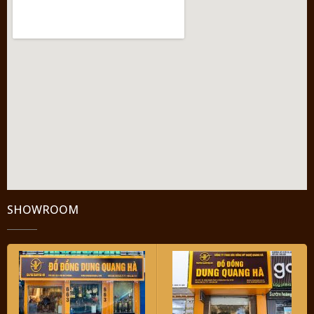
SHOWROOM