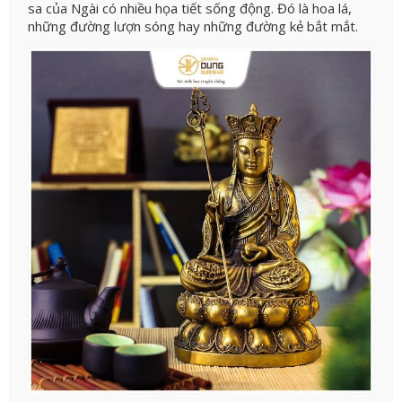
sa của Ngài có nhiều họa tiết sống động. Đó là hoa lá,
những đường lượn sóng hay những đường kẻ bắt mắt.