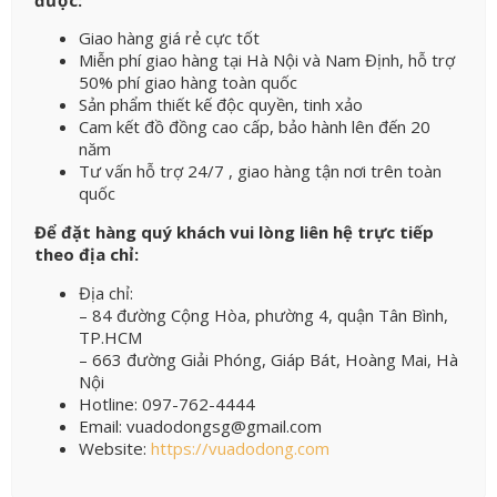
Giao hàng giá rẻ cực tốt
Miễn phí giao hàng tại Hà Nội và Nam Định, hỗ trợ
50% phí giao hàng toàn quốc
Sản phẩm thiết kế độc quyền, tinh xảo
Cam kết đồ đồng cao cấp, bảo hành lên đến 20
năm
Tư vấn hỗ trợ 24/7 , giao hàng tận nơi trên toàn
quốc
Để đặt hàng quý khách vui lòng liên hệ trực tiếp
theo địa chỉ:
Địa chỉ:
– 84 đường Cộng Hòa, phường 4, quận Tân Bình,
TP.HCM
– 663 đường Giải Phóng, Giáp Bát, Hoàng Mai, Hà
Nội
Hotline: 097-762-4444
Email: vuadodongsg@gmail.com
Website:
https://vuadodong.com