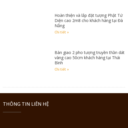
Hoàn thiện và lắp đặt tượng Phật Tứ
Diện cao 2m8 cho khách hàng tại Đà
Nẵng
Chi tiết »
Bàn giao 2 pho tượng truyền thần dát
vàng cao 50cm khách hàng tại Thái
Bình
Chi tiết »
THÔNG TIN LIÊN HỆ