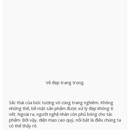
Vẻ đẹp trang trọng.
Sắc thái của bức tượng vô cùng trang nghiêm. Không
những thế, bề mặt sản phẩm được xử lý đẹp không tì
vết. Ngoài ra, người nghệ nhân còn phủ bóng cho tác
phẩm. Bởi vậy, diện mạo cao quý, nổi bật là điều chúng ta
có thể thấy rõ.