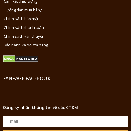
Cam kết chất lượng
Hướng dẫn mua hàng
Chính sách bảo mật
Chính sách thanh toán
Chính sách vận chuyển
Bảo hành và đổi trả hàng
FANPAGE FACEBOOK
Đăng ký nhận thông tin về các CTKM