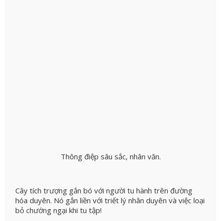
Thông điệp sâu sắc, nhân văn.
Cây tích trượng gắn bó với người tu hành trên đường
hóa duyên. Nó gắn liền với triết lý nhân duyên và việc loại
bỏ chướng ngại khi tu tập!