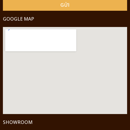
GỬI
GOOGLE MAP
SHOWROOM