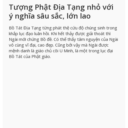
Tượng Phật Địa Tạng nhỏ với
ý nghĩa sâu sắc, lớn lao
Bồ Tát Địa Tạng từng phát thệ cứu độ chúng sinh trong
khắp lục đạo luân hồi. Khi hết thảy được giải thoát thì
Ngài mới chứng Bồ đề. Có thể thấy tâm nguyện của Ngài
vô cùng vĩ đại, cao đẹp. Cũng bởi vậy mà Ngài được
mệnh danh là giáo chủ cõi U Minh, là một trong lục đại
Bồ Tát của Phật giáo.