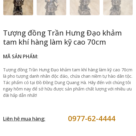
Tượng đồng Trần Hưng Đạo khảm
tam khí hàng làm kỹ cao 70cm
MÃ SẢN PHẨM:
Tượng đồng Trần Hưng Đạo khảm tam khí hàng làm kỹ cao 70cm
là pho tượng danh nhân độc đáo, chứa chan niềm tự hào dân tộc.
Tác phẩm có tại Đồ Đồng Dung Quang Hà. Hãy đến với chúng tôi
ngay hôm nay để sở hữu được sản phẩm chất lượng với nhiều ưu
đãi hấp dẫn nhất!
0977-62-4444
Liên hệ mua hàng: