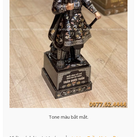
Tone màu bắt mắt.