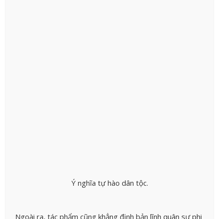
Ý nghĩa tự hào dân tộc.
Ngoài ra, tác phẩm cũng khẳng định bản lĩnh quân sự phi