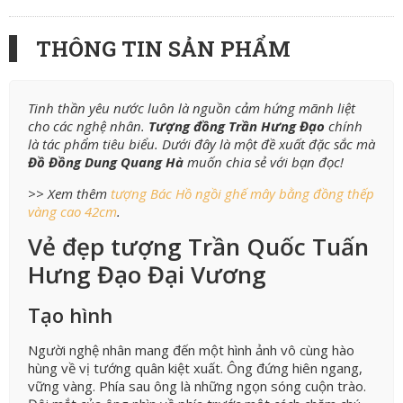
THÔNG TIN SẢN PHẨM
Tinh thần yêu nước luôn là nguồn cảm hứng mãnh liệt
cho các nghệ nhân.
Tượng đồng Trần Hưng Đạo
chính
là tác phẩm tiêu biểu. Dưới đây là một đề xuất đặc sắc mà
Đồ Đồng Dung Quang Hà
muốn chia sẻ với bạn đọc!
>> Xem thêm
tượng Bác Hồ ngồi ghế mây bằng đồng thếp
vàng cao 42cm
.
Vẻ đẹp tượng Trần Quốc Tuấn
Hưng Đạo Đại Vương
Tạo hình
Người nghệ nhân mang đến một hình ảnh vô cùng hào
hùng về vị tướng quân kiệt xuất. Ông đứng hiên ngang,
vững vàng. Phía sau ông là những ngọn sóng cuộn trào.