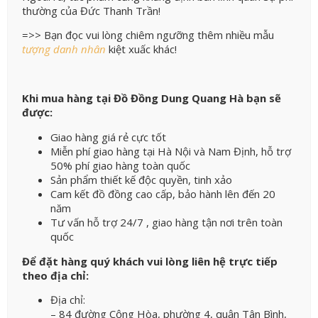
thường của Đức Thanh Trần!
=>> Bạn đọc vui lòng chiêm ngưỡng thêm nhiều mẫu
tượng danh nhân
kiệt xuấc khác!
Khi mua hàng tại Đồ Đồng Dung Quang Hà bạn sẽ
được:
Giao hàng giá rẻ cực tốt
Miễn phí giao hàng tại Hà Nội và Nam Định, hỗ trợ
50% phí giao hàng toàn quốc
Sản phẩm thiết kế độc quyền, tinh xảo
Cam kết đồ đồng cao cấp, bảo hành lên đến 20
năm
Tư vấn hỗ trợ 24/7 , giao hàng tận nơi trên toàn
quốc
Để đặt hàng quý khách vui lòng liên hệ trực tiếp
theo địa chỉ:
Địa chỉ:
– 84 đường Cộng Hòa, phường 4, quận Tân Bình,