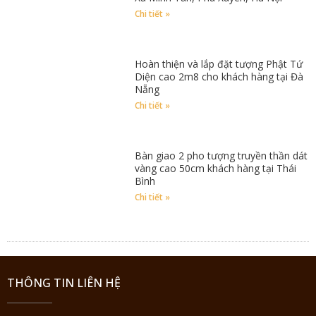
Chi tiết »
Hoàn thiện và lắp đặt tượng Phật Tứ
Diện cao 2m8 cho khách hàng tại Đà
Nẵng
Chi tiết »
Bàn giao 2 pho tượng truyền thần dát
vàng cao 50cm khách hàng tại Thái
Bình
Chi tiết »
THÔNG TIN LIÊN HỆ