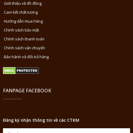
Giới thiệu về đồ đồng
Cam kết chất lượng
Hướng dẫn mua hàng
Chính sách bảo mật
Chính sách thanh toán
Chính sách vận chuyển
Bảo hành và đổi trả hàng
FANPAGE FACEBOOK
Đăng ký nhận thông tin về các CTKM