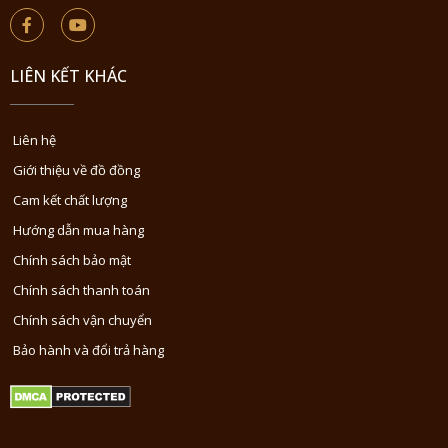
LIÊN KẾT KHÁC
Liên hệ
Giới thiệu về đồ đồng
Cam kết chất lượng
Hướng dẫn mua hàng
Chính sách bảo mật
Chính sách thanh toán
Chính sách vận chuyển
Bảo hành và đổi trả hàng