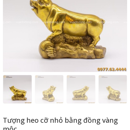
Tượng heo cỡ nhỏ bằng đồng vàng
mộc