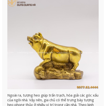
Ngoài ra, tượng heo giúp trấn trạch, hóa giải các góc xấu
của ngôi nhà. Vậy nên, gia chủ có thể trưng bày tượng
heo phong thủy ở nhiều vị trí trong căn nhà. Theo kinh