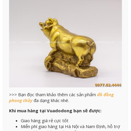
>>> Bạn đọc tham khảo thêm các sản phẩm
đồ đồng
phong thủy
đa dạng khác nhé.
Khi mua hàng tại Vuadodong bạn sẽ được:
Giao hàng giá rẻ cực tốt
Miễn phí giao hàng tại Hà Nội và Nam Định, hỗ trợ