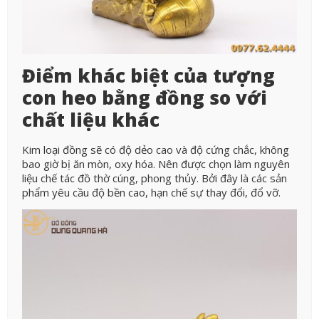
Điểm khác biệt của tượng
con heo bằng đồng so với
chất liệu khác
Kim loại đồng sẽ có độ dẻo cao và độ cứng chắc, không
bao giờ bị ăn mòn, oxy hóa. Nên được chọn làm nguyên
liệu chế tác đồ thờ cúng, phong thủy. Bởi đây là các sản
phẩm yêu cầu độ bền cao, hạn chế sự thay đổi, đổ vỡ.