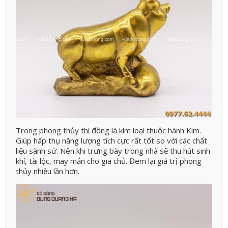
Trong phong thủy thì đồng là kim loại thuộc hành Kim.
Giúp hấp thụ năng lượng tích cực rất tốt so với các chất
liệu sành sứ. Nên khi trưng bày trong nhà sẽ thu hút sinh
khí, tài lộc, may mắn cho gia chủ. Đem lại giá trị phong
thủy nhiều lần hơn.