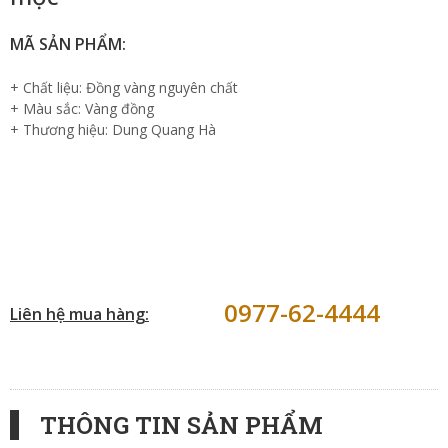
MÃ SẢN PHẨM:
+ Chất liệu: Đồng vàng nguyên chất
+ Màu sắc: Vàng đồng
+ Thương hiệu: Dung Quang Hà
0977-62-4444
Liên hệ mua hàng:
THÔNG TIN SẢN PHẨM