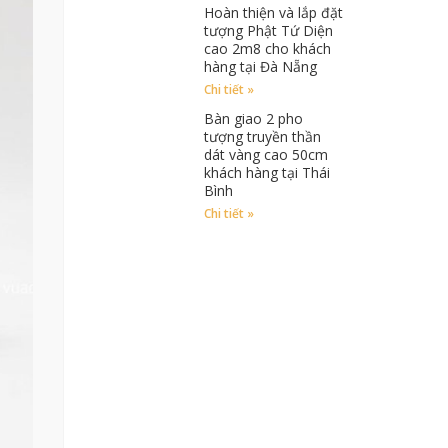
Hoàn thiện và lắp đặt
tượng Phật Tứ Diện
cao 2m8 cho khách
hàng tại Đà Nẵng
Chi tiết »
Bàn giao 2 pho
tượng truyền thần
dát vàng cao 50cm
khách hàng tại Thái
Bình
Chi tiết »