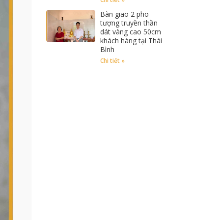
Bàn giao 2 pho
tượng truyền thần
dát vàng cao 50cm
khách hàng tại Thái
Bình
Chi tiết »