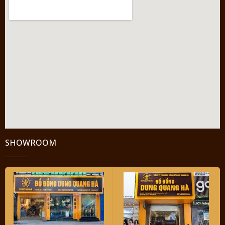
SHOWROOM