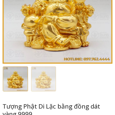
Tượng Phật Di Lặc bằng đồng dát
vàng 9999