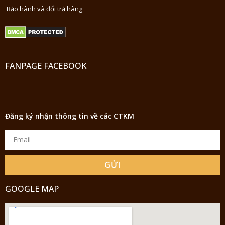
Bảo hành và đổi trả hàng
FANPAGE FACEBOOK
Đăng ký nhận thông tin về các CTKM
GỬI
GOOGLE MAP