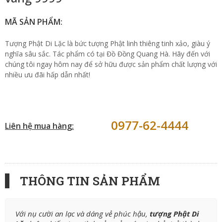
MÃ SẢN PHẨM:
Tượng Phật Di Lặc là bức tượng Phật linh thiêng tinh xảo, giàu ý
nghĩa sâu sắc. Tác phẩm có tại Đồ Đồng Quang Hà. Hãy đến với
chúng tôi ngay hôm nay để sở hữu được sản phẩm chất lượng với
nhiều ưu đãi hấp dẫn nhất!
0977-62-4444
Liên hệ mua hàng:
THÔNG TIN SẢN PHẨM
Với nụ cười an lạc và dáng vẻ phúc hậu,
tượng Phật Di