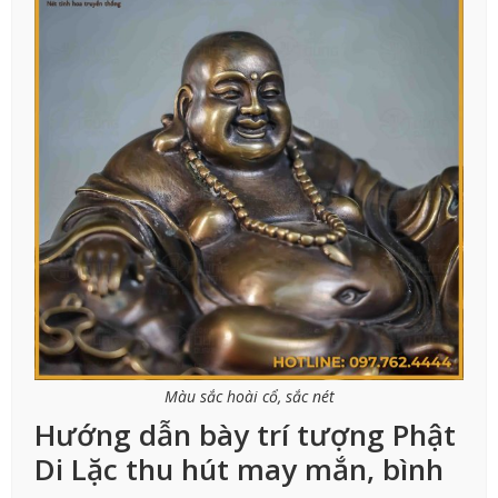
Màu sắc hoài cổ, sắc nét
Hướng dẫn bày trí tượng Phật
Di Lặc thu hút may mắn, bình