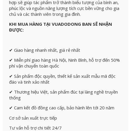
hợp sẽ giúp tác phẩm trở thành biểu tượng của bình an,
phúc lộc và nguồn năng lượng tích cực bền vững cho gia
chủ và các thành viên trong gia đình.
KHI MUA HÀNG TẠI VUADODONG BAN SẼ NHẬN
ĐƯỢC:
✔ Giao hàng nhanh nhất, giá rẻ nhất
✔ Miễn phí giao hàng Hà Nội, Ninh Bình, hỗ trợ đến 50%
phí vận chuyển toàn quốc
✔ Sản phẩm độc quyền, thiết kế sản xuất mẫu mã độc
đáo và tinh xảo nhất
✔ Thương hiệu Việt, sản phẩm đúc tại làng nghề truyền
thống
✔ Cam kết đồ đồng cao cấp, bảo hành lên tới 20 năm
Cơ sở sản xuất trực tiếp
Tư vấn hỗ trợ chi tiết 24/7