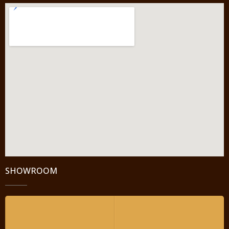
SHOWROOM