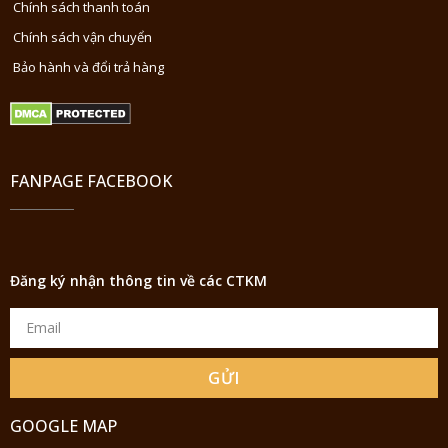
Chính sách thanh toán
Chính sách vận chuyển
Bảo hành và đổi trả hàng
FANPAGE FACEBOOK
Đăng ký nhận thông tin về các CTKM
GỬI
GOOGLE MAP