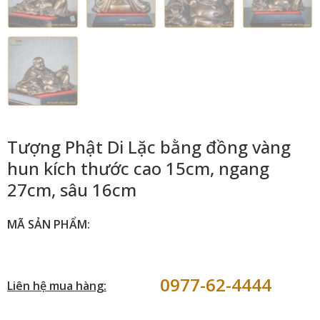
Tượng Phật Di Lặc bằng đồng vàng
hun kích thước cao 15cm, ngang
27cm, sâu 16cm
MÃ SẢN PHẨM:
0977-62-4444
Liên hệ mua hàng: