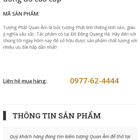
MÃ SẢN PHẨM:
Tượng Phật Quan Âm là bức tượng Phật linh thiêng tinh xảo, giàu
ý nghĩa sâu sắc. Tác phẩm có tại Đồ Đồng Quang Hà. Hãy đến với
chúng tôi ngay hôm nay để sở hữu được sản phẩm chất lượng với
nhiều ưu đãi hấp dẫn nhất!
0977-62-4444
Liên hệ mua hàng:
THÔNG TIN SẢN PHẨM
Quý khách hàng đang tìm kiếm tượng Quan Âm để thờ tại