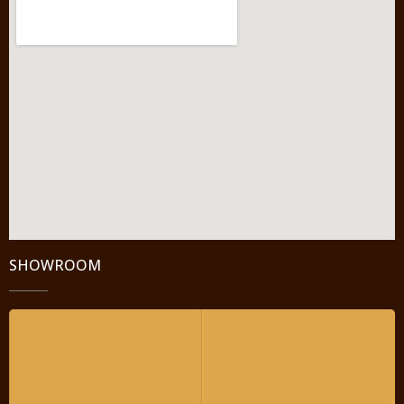
SHOWROOM