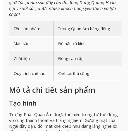
gia? Tác phẩm sau đây của đồ đồng Dung Quang Hà là
gợi ý xuất sắc, được nhiều khách hàng yêu thích và lựa
chọn!
Tên sản phẩm
Tượng Quan Âm bằng đồng
Màu sắc
Đỏ nâu cổ kính
Chất liệu
Đồng cao cấp
Quy trình chế tác
Chế tác thủ công
Mô tả chi tiết sản phẩm
Tạo hình
Tượng Phật Quan Âm được thể hiện trong tư thế đứng
vô cùng thanh thoát và trang nghiêm. Gương mặt của
Ngài đầy đặn, đôi mắt khẽ khép như đang lắng nghe lời