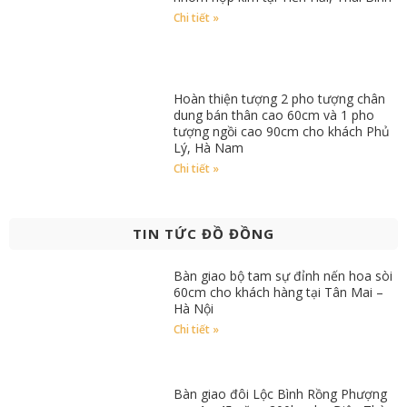
Chi tiết »
Hoàn thiện tượng 2 pho tượng chân
dung bán thân cao 60cm và 1 pho
tượng ngồi cao 90cm cho khách Phủ
Lý, Hà Nam
Chi tiết »
TIN TỨC ĐỒ ĐỒNG
Bàn giao bộ tam sự đỉnh nến hoa sòi
60cm cho khách hàng tại Tân Mai –
Hà Nội
Chi tiết »
Bàn giao đôi Lộc Bình Rồng Phượng