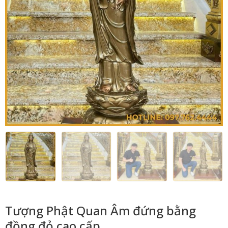
Tượng Phật Quan Âm đứng bằng
đồng đỏ cao cấp