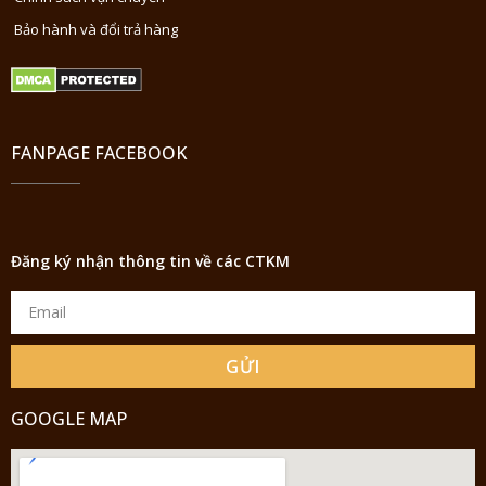
Bảo hành và đổi trả hàng
FANPAGE FACEBOOK
Đăng ký nhận thông tin về các CTKM
GỬI
GOOGLE MAP