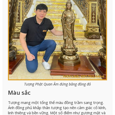
Tượng Phật Quan Âm đứng bằng đồng đỏ
Màu sắc
Tượng mang một tổng thể màu đồng trầm sang trọng.
Ánh đồng phủ khắp thân tượng tạo nên cảm giác cổ kính,
linh thiêng và bền vững. Một số điểm như gương mặt và