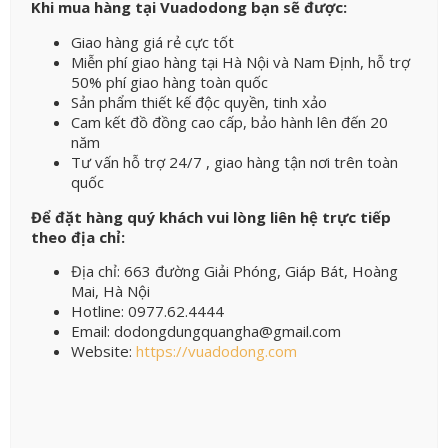
Khi mua hàng tại Vuadodong bạn sẽ được:
Giao hàng giá rẻ cực tốt
Miễn phí giao hàng tại Hà Nội và Nam Định, hỗ trợ
50% phí giao hàng toàn quốc
Sản phẩm thiết kế độc quyền, tinh xảo
Cam kết đồ đồng cao cấp, bảo hành lên đến 20
năm
Tư vấn hỗ trợ 24/7 , giao hàng tận nơi trên toàn
quốc
Để đặt hàng quý khách vui lòng liên hệ trực tiếp
theo địa chỉ:
Địa chỉ: 663 đường Giải Phóng, Giáp Bát, Hoàng
Mai, Hà Nội
Hotline: 0977.62.4444
Email: dodongdungquangha@gmail.com
Website:
https://vuadodong.com