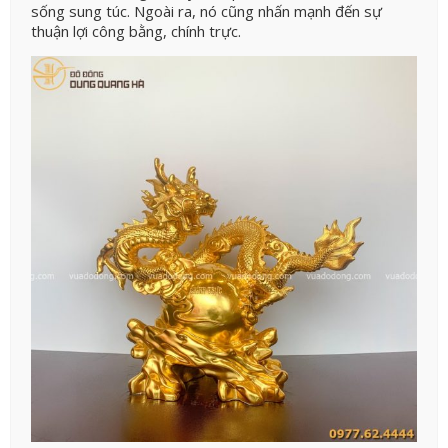
sống sung túc. Ngoài ra, nó cũng nhấn mạnh đến sự
thuận lợi công bằng, chính trực.