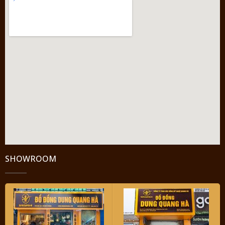
SHOWROOM