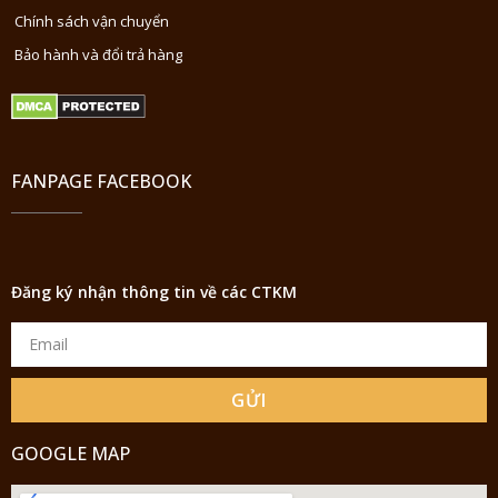
Chính sách vận chuyển
Bảo hành và đổi trả hàng
FANPAGE FACEBOOK
Đăng ký nhận thông tin về các CTKM
GỬI
GOOGLE MAP