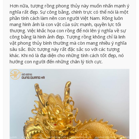
Hơn nữa, tượng rồng phong thủy này muốn nhấn mạnh ý
nghĩa rất đẹp. Sự công bằng, chính trực có thể nói là một
phần tính cách làm nên con người Việt Nam. Rồng luôn
mang hình ảnh là con vật của sức mạnh, quyền lực tối
thượng. Việc khắc họa con rồng để nói lên ý nghĩa về sự
công bằng là hình ảnh đẹp. Tượng rồng không chỉ là linh
vật phong thủy bình thường mà còn mang nhiều ý nghĩa
sâu sắc. Bức tượng này rất đặc sắc so với các tượng
khác. Khi nó là đại diện cho những tính cách tốt đẹp, nó
hướng con người đến những chân lý tích cực.