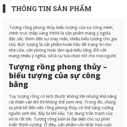
THÔNG TIN SẢN PHẨM
Tượng rồng phong thủy biểu tượng của sự công minh,
chính trực thếp vàng 9999 là sản phẩm mang ý nghĩa
đặc sắc. Đem đến sự may mắn, nhiều biểu tượng cho gia
chủ. Bức tượng là vật phẩm hoàn hảo để trang trí cho
nhà cửa, văn phòng hoặc làm quà biếu tặng. Đồ vật
mang nhiều ý nghĩa, sẽ là sự lựa chọn tốt cho mọi người.
Tượng rồng phong thủy –
biểu tượng của sự công
bằng
Tuy tượng rồng có kích thước không lớn nhưng khả năng
cải thiện vận khí thì không thể xem nhẹ. Trong đó, chúng
ta phải kể đến việc rồng phong thủy có thể tăng cường
nguồn sinh khí, đẩy lùi khí xấu. Tác dụng trấn trạch của
nó là rất lớn. Tượng rồng luôn là đại diện cho sự phát
triển thịnh vượng. Ở đây, sản phẩm còn khắc họa cuộc