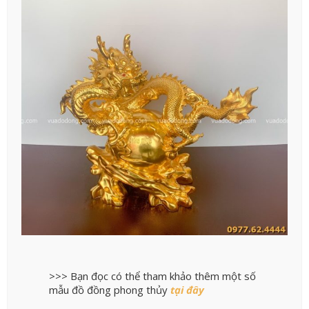
>>> Bạn đọc có thể tham khảo thêm một số
mẫu đồ đồng phong thủy
tại đây