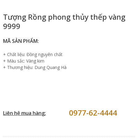
Tượng Rồng phong thủy thếp vàng
9999
MÃ SẢN PHẨM:
+ Chất liệu: Đồng nguyên chất
+ Màu sắc: Vàng kim
+ Thương hiệu: Dung Quang Hà
0977-62-4444
Liên hệ mua hàng: