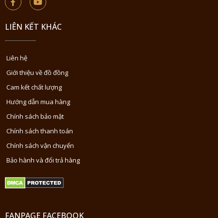
LIÊN KẾT KHÁC
Liên hệ
Giới thiệu về đồ đồng
Cam kết chất lượng
Hướng dẫn mua hàng
Chính sách bảo mật
Chính sách thanh toán
Chính sách vận chuyển
Bảo hành và đổi trả hàng
FANPAGE FACEBOOK