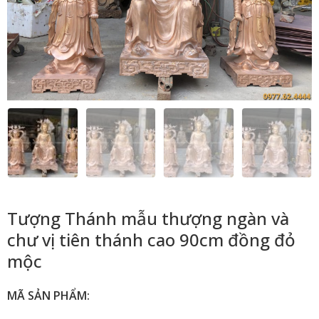
Tượng Thánh mẫu thượng ngàn và
chư vị tiên thánh cao 90cm đồng đỏ
mộc
MÃ SẢN PHẨM: