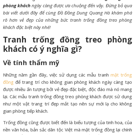
phòng khách
ngày càng được ưa chuộng đến vậy. Đừng bỏ qua
bài viết dưới đây để cùng Đồ Đồng Dung Quang Hà khám phá
rõ hơn vẻ đẹp của những bức tranh trống đồng treo phòng
khách đặc biệt này nhé!
Tranh trống đồng treo phòng
khách có ý nghĩa gì?
Về tính thẩm mỹ
Những năm gần đây, việc sử dụng các mẫu tranh
mặt trống
đồng
để trang trí cho không gian phòng khách ngày càng tạo
được nhiều ấn tượng bởi vẻ đẹp đặc biệt, độc đáo mà nó mang
lại. Các mẫu tranh trống đồng treo phòng khách được sử dụng
như một vật trang trí đẹp mắt tạo nên sự mới lạ cho không
gian phòng tiếp khách.
Trống đồng cũng được biết đến là biểu tượng của tinh hoa, của
nền văn hóa, bản sắc dân tộc Việt mà mặt trống đồng lại chính