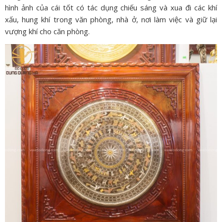
hình ảnh của cái tốt có tác dụng chiếu sáng và xua đi các khí
xấu, hung khí trong văn phòng, nhà ở, nơi làm việc và giữ lại
vượng khí cho căn phòng.