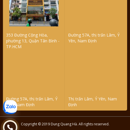
353 Đường Cộng Hòa,
Đường 57A, thị trấn Lâm, Ý
phường 13, Quận Tân Bình -
Yên, Nam Định
TP.HCM
Đường 57A, thị trấn Lâm, Ý
Thị trấn Lâm, Ý Yên, Nam
Yên, Nam Định
Định
Copyright © 2019 Dung Quang Hà. All rights reserved.