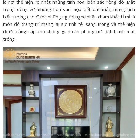
là nơi thể hiện rõ nhất những tinh hoa, bản sắc riêng đó. Mặt
trống đồng với những hoa văn, họa tiết bắt mắt, mang tính
biểu tượng cao được những người nghệ nhân chạm khắc tỉ mỉ là
món đồ trang trí mang lại sự tinh tế, sang trọng và thể hiện
được đẳng cấp cho không gian căn phòng nơi đặt tranh mặt
trống.