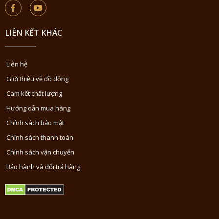
LIÊN KẾT KHÁC
Liên hệ
Giới thiệu về đồ đồng
Cam kết chất lượng
Hướng dẫn mua hàng
Chính sách bảo mật
Chính sách thanh toán
Chính sách vận chuyển
Bảo hành và đổi trả hàng