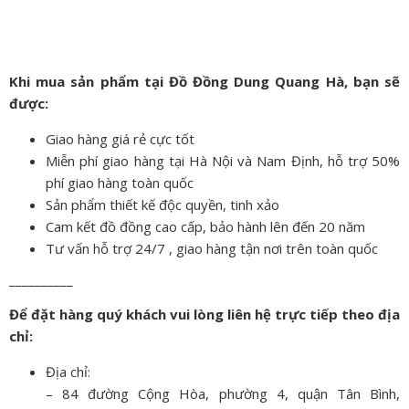
Khi mua sản phẩm tại Đồ Đồng Dung Quang Hà, bạn sẽ
được:
Giao hàng giá rẻ cực tốt
Miễn phí giao hàng tại Hà Nội và Nam Định, hỗ trợ 50%
phí giao hàng toàn quốc
Sản phẩm thiết kế độc quyền, tinh xảo
Cam kết đồ đồng cao cấp, bảo hành lên đến 20 năm
Tư vấn hỗ trợ 24/7 , giao hàng tận nơi trên toàn quốc
__________
Để đặt hàng quý khách vui lòng liên hệ trực tiếp theo địa
chỉ:
Địa chỉ:
– 84 đường Cộng Hòa, phường 4, quận Tân Bình,