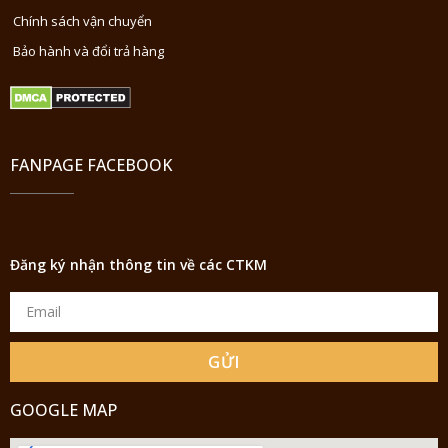
Chính sách vận chuyển
Bảo hành và đổi trả hàng
FANPAGE FACEBOOK
Đăng ký nhận thông tin về các CTKM
GỬI
GOOGLE MAP