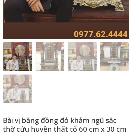
Bài vị bằng đồng đỏ khảm ngũ sắc
thờ cửu huyền thất tổ 60 cm x 30 cm