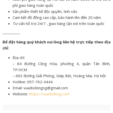
phí giao hàng toàn quốc
Sản phẩm thiết kế độc quyền, tinh xảo
Cam kết đồ đồng cao cấp, bảo hành lên đến 20 năm
Tư vấn hỗ trợ 24/7 , giao hàng tận nơi trên toàn quốc
__________
Để đặt hàng quý khách vui lòng liên hệ trực tiếp theo địa
chỉ:
Địa chỉ:
– 84 đường Cộng Hòa, phường 4, quận Tân Bình,
TP.HCM
– 663 đường Giải Phóng, Giáp Bát, Hoàng Mai, Hà Nội
Hotline: 097-762-4444
Email: vuadodongsg@gmail.com
Website:
https://vuadodong.com