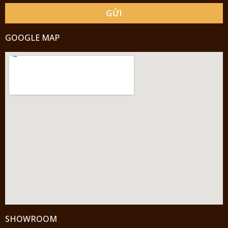
GỬI
GOOGLE MAP
SHOWROOM