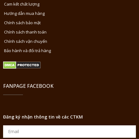
Cam kết chất lượng
Hướng dẫn mua hàng
Chính sách bảo mật
Chính sách thanh toán
Chính sách vận chuyển
Bảo hành và đổi trả hàng
FANPAGE FACEBOOK
Đăng ký nhận thông tin về các CTKM