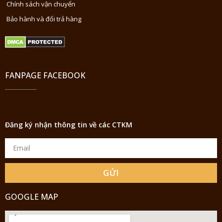
Chính sách vận chuyển
Bảo hành và đổi trả hàng
FANPAGE FACEBOOK
Đăng ký nhận thông tin về các CTKM
GỬI
GOOGLE MAP