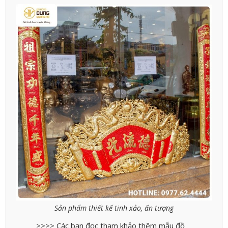
Sản phẩm thiết kế tinh xảo, ấn tượng
>>>> Các bạn đọc tham khảo thêm mẫu đồ