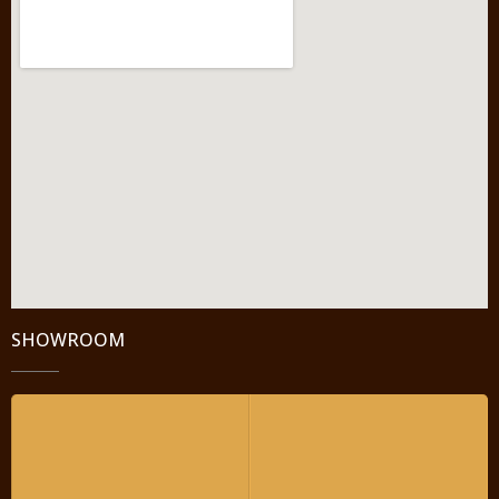
SHOWROOM