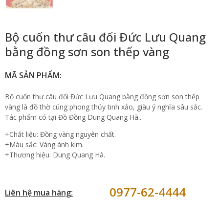
Bộ cuốn thư câu đối Đức Lưu Quang
bằng đồng sơn son thếp vàng
MÃ SẢN PHẨM:
Bộ cuốn thư câu đối Đức Lưu Quang bằng đồng sơn son thếp
vàng là đồ thờ cúng phong thủy tinh xảo, giàu ý nghĩa sâu sắc.
Tác phẩm có tại Đồ Đồng Dung Quang Hà..
+Chất liệu: Đồng vàng nguyên chất.
+Màu sắc: Vàng ánh kim.
+Thương hiệu: Dung Quang Hà.
0977-62-4444
Liên hệ mua hàng: