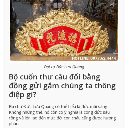
Đại tự Đức Lưu Quang
Bộ cuốn thư câu đối bằng
đồng gửi gắm chúng ta thông
điệp gì?
Ba chữ Đức Lưu Quang có thể hiểu là đức mãi sáng.
Không những thế, nó còn có ý nghĩa là công đức sâu
rộng và lớn lao đến mức đời con cháu cũng được hưởng
phúc.