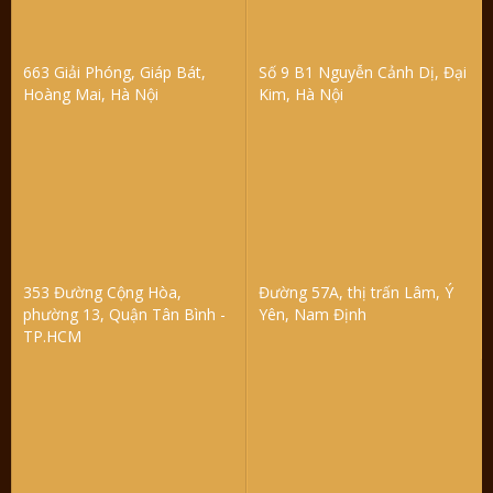
663 Giải Phóng, Giáp Bát,
Số 9 B1 Nguyễn Cảnh Dị, Đại
Hoàng Mai, Hà Nội
Kim, Hà Nội
353 Đường Cộng Hòa,
Đường 57A, thị trấn Lâm, Ý
phường 13, Quận Tân Bình -
Yên, Nam Định
TP.HCM