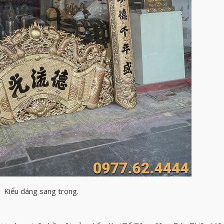
Kiểu dáng sang trọng.