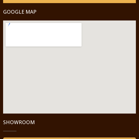
GOOGLE MAP
SHOWROOM