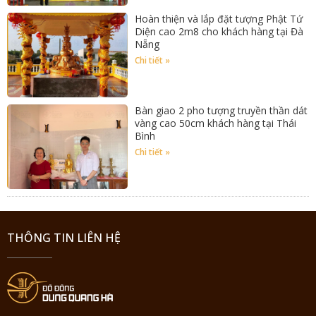
Hoàn thiện và lắp đặt tượng Phật Tứ
Diện cao 2m8 cho khách hàng tại Đà
Nẵng
Chi tiết »
Bàn giao 2 pho tượng truyền thần dát
vàng cao 50cm khách hàng tại Thái
Bình
Chi tiết »
THÔNG TIN LIÊN HỆ