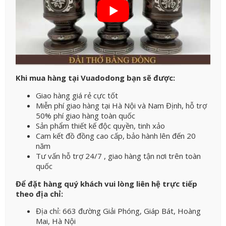
Khi mua hàng tại Vuadodong bạn sẽ được:
Giao hàng giá rẻ cực tốt
Miễn phí giao hàng tại Hà Nội và Nam Định, hỗ trợ
50% phí giao hàng toàn quốc
Sản phẩm thiết kế độc quyền, tinh xảo
Cam kết đồ đồng cao cấp, bảo hành lên đến 20
năm
Tư vấn hỗ trợ 24/7 , giao hàng tận nơi trên toàn
quốc
Để đặt hàng quý khách vui lòng liên hệ trực tiếp
theo địa chỉ:
Địa chỉ: 663 đường Giải Phóng, Giáp Bát, Hoàng
Mai, Hà Nội