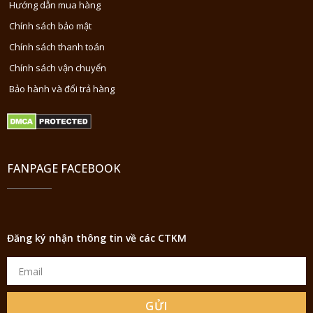
Hướng dẫn mua hàng
Chính sách bảo mật
Chính sách thanh toán
Chính sách vận chuyển
Bảo hành và đổi trả hàng
FANPAGE FACEBOOK
Đăng ký nhận thông tin về các CTKM
GỬI