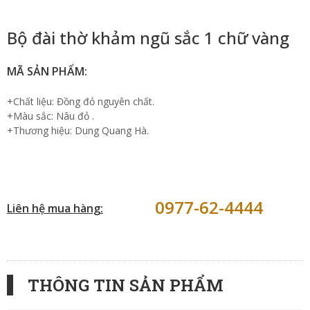
Bộ đài thờ khảm ngũ sắc 1 chữ vàng
MÃ SẢN PHẨM:
+Chất liệu: Đồng đỏ nguyên chất.
+Màu sắc: Nâu đỏ .
+Thương hiệu: Dung Quang Hà.
0977-62-4444
Liên hệ mua hàng:
THÔNG TIN SẢN PHẨM