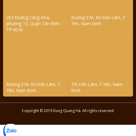
353 Đường Cộng Hòa,
Đường 57A, thị trấn Lâm, Ý
phường 13, Quận Tân Bình -
Yên, Nam Định
TP.HCM
Đường 57A, thị trấn Lâm, Ý
Thị trấn Lâm, Ý Yên, Nam
Yên, Nam Định
Định
Copyright © 2019 Dung Quang Hà. All rights reserved.