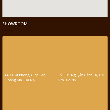
SHOWROOM
663 Giải Phóng, Giáp Bát,
Số 9 B1 Nguyễn Cảnh Dị, Đại
Hoàng Mai, Hà Nội
Kim, Hà Nội