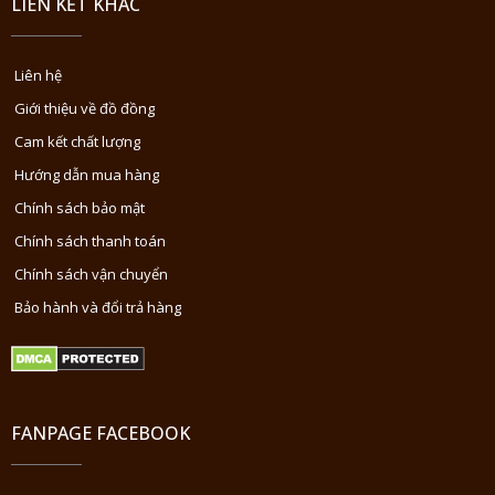
LIÊN KẾT KHÁC
Liên hệ
Giới thiệu về đồ đồng
Cam kết chất lượng
Hướng dẫn mua hàng
Chính sách bảo mật
Chính sách thanh toán
Chính sách vận chuyển
Bảo hành và đổi trả hàng
FANPAGE FACEBOOK