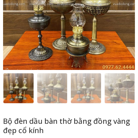
Bộ đèn dầu bàn thờ bằng đồng vàng
đẹp cổ kính