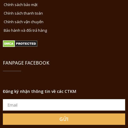
Chính sách bảo mật
Chính sách thanh toán
Chính sách vận chuyển
Bảo hành và đổi trả hàng
FANPAGE FACEBOOK
Đăng ký nhận thông tin về các CTKM
GỬI