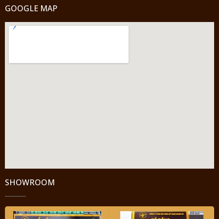
GOOGLE MAP
SHOWROOM