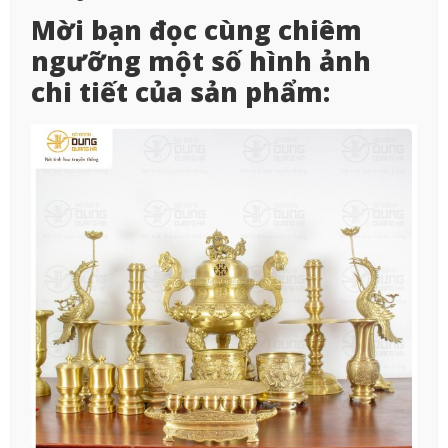
Mời bạn đọc cùng chiêm
ngưỡng một số hình ảnh
chi tiết của sản phẩm: