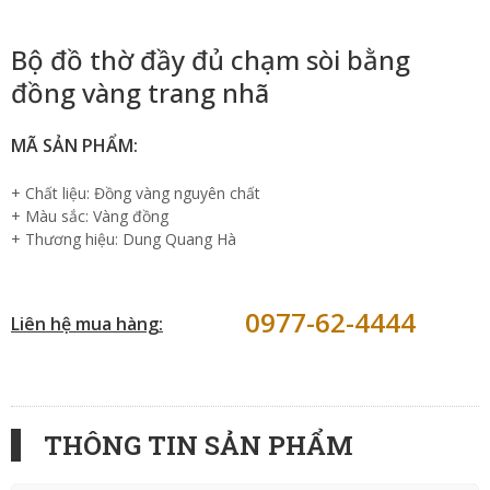
Bộ đồ thờ đầy đủ chạm sòi bằng
đồng vàng trang nhã
MÃ SẢN PHẨM:
+ Chất liệu: Đồng vàng nguyên chất
+ Màu sắc: Vàng đồng
+ Thương hiệu: Dung Quang Hà
0977-62-4444
Liên hệ mua hàng:
THÔNG TIN SẢN PHẨM