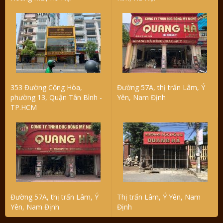
353 Đường Cộng Hòa,
Đường 57A, thị trấn Lâm, Ý
phường 13, Quận Tân Bình -
Yên, Nam Định
TP.HCM
Đường 57A, thị trấn Lâm, Ý
Thị trấn Lâm, Ý Yên, Nam
Yên, Nam Định
Định