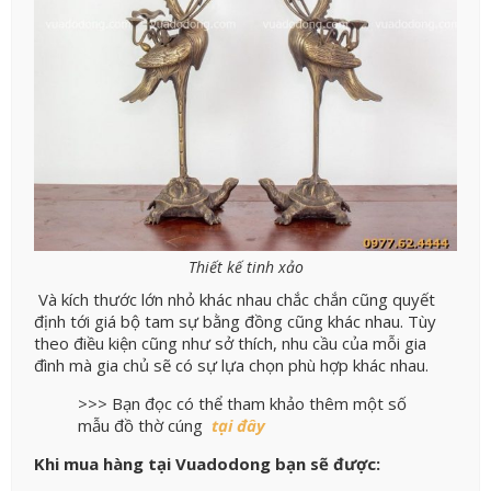
Thiết kế tinh xảo
Và kích thước lớn nhỏ khác nhau chắc chắn cũng quyết
định tới giá bộ tam sự bằng đồng cũng khác nhau. Tùy
theo điều kiện cũng như sở thích, nhu cầu của mỗi gia
đình mà gia chủ sẽ có sự lựa chọn phù hợp khác nhau.
>>> Bạn đọc có thể tham khảo thêm một số
mẫu đồ thờ cúng
tại đây
Khi mua hàng tại Vuadodong bạn sẽ được: