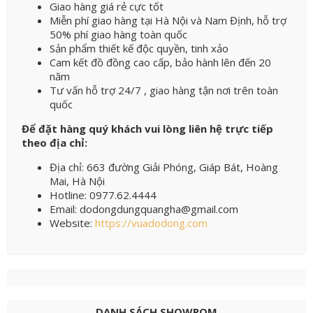
Giao hàng giá rẻ cực tốt
Miễn phí giao hàng tại Hà Nội và Nam Định, hỗ trợ
50% phí giao hàng toàn quốc
Sản phẩm thiết kế độc quyền, tinh xảo
Cam kết đồ đồng cao cấp, bảo hành lên đến 20
năm
Tư vấn hỗ trợ 24/7 , giao hàng tận nơi trên toàn
quốc
Để đặt hàng quý khách vui lòng liên hệ trực tiếp
theo địa chỉ:
Địa chỉ: 663 đường Giải Phóng, Giáp Bát, Hoàng
Mai, Hà Nội
Hotline: 0977.62.4444
Email: dodongdungquangha@gmail.com
Website:
https://vuadodong.com
DANH SÁCH SHOWROM