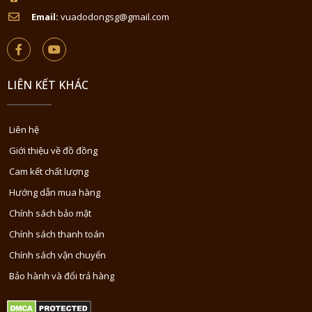
Email:
vuadodongsg@gmail.com
LIÊN KẾT KHÁC
Liên hệ
Giới thiệu về đồ đồng
Cam kết chất lượng
Hướng dẫn mua hàng
Chính sách bảo mật
Chính sách thanh toán
Chính sách vận chuyển
Bảo hành và đổi trả hàng