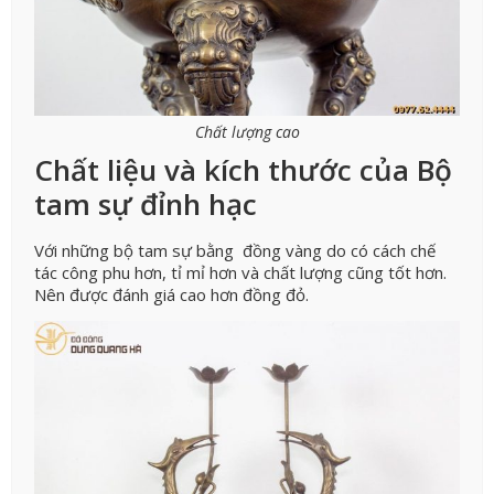
Chất lượng cao
Chất liệu và kích thước của Bộ
tam sự đỉnh hạc
Với những bộ tam sự bằng đồng vàng do có cách chế
tác công phu hơn, tỉ mỉ hơn và chất lượng cũng tốt hơn.
Nên được đánh giá cao hơn đồng đỏ.