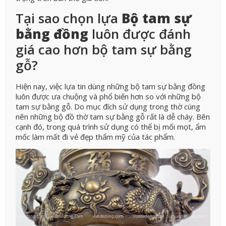
Tại sao chọn lựa
Bộ tam sự
bằng đồng
luôn được đánh
giá cao hơn bộ tam sự bằng
gỗ?
Hiện nay, việc lựa tin dùng những bộ tam sự bằng đồng
luôn được ưa chuộng và phổ biến hơn so với những bộ
tam sự bằng gỗ. Do mục đích sử dụng trong thờ cúng
nên những bộ đồ thờ tam sự bằng gỗ rất là dễ cháy. Bên
cạnh đó, trong quá trình sử dụng có thể bị mối mọt, ẩm
mốc làm mất đi vẻ đẹp thẩm mỹ của tác phẩm.