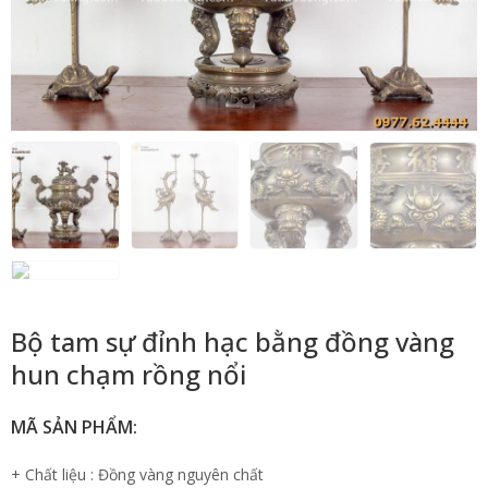
Bộ tam sự đỉnh hạc bằng đồng vàng
hun chạm rồng nổi
MÃ SẢN PHẨM:
+ Chất liệu : Đồng vàng nguyên chất