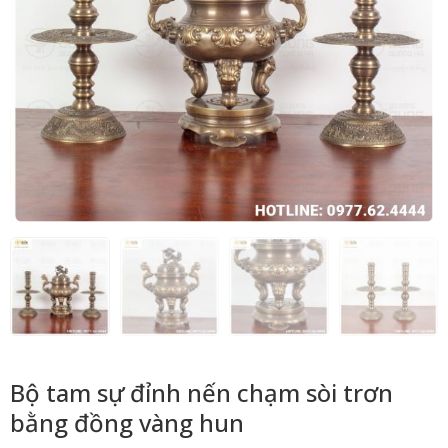
Bộ tam sự đỉnh nến chạm sòi trơn
bằng đồng vàng hun