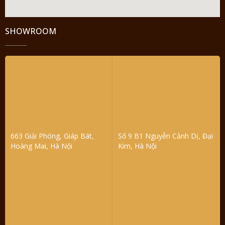
SHOWROOM
663 Giải Phóng, Giáp Bát,
Số 9 B1 Nguyễn Cảnh Dị, Đại
Hoàng Mai, Hà Nội
Kim, Hà Nội