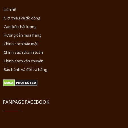
Liên hệ
Giới thiệu về đồ đồng
Cam kết chất lượng
Hướng dẫn mua hàng
Chính sách bảo mật
Chính sách thanh toán
Chính sách vận chuyển
Bảo hành và đổi trả hàng
FANPAGE FACEBOOK