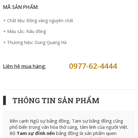
MÃ SẢN PHẨM:
+ Chất liệu: Đồng vàng nguyên chất
+ Màu sắc: Nâu đồng
+ Thương hiệu: Dung Quang Hà
0977-62-4444
Liên hệ mua hàng:
THÔNG TIN SẢN PHẨM
Bên cạnh Ngũ sự bằng đồng, Tam sự bằng đồng cũng
phổ biến trong văn hóa thờ cúng, tâm linh của người Việt.
Bộ
Tam sự đỉnh nến
bằng đồng là sản phẩm quen