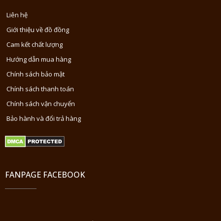
Liên hệ
Giới thiệu về đồ đồng
Cam kết chất lượng
Hướng dẫn mua hàng
Chính sách bảo mật
Chính sách thanh toán
Chính sách vận chuyển
Bảo hành và đổi trả hàng
FANPAGE FACEBOOK