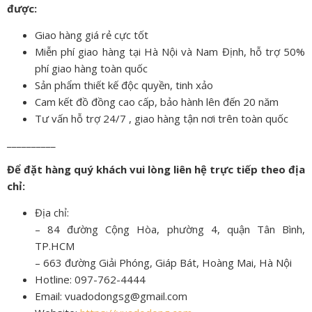
được:
Giao hàng giá rẻ cực tốt
Miễn phí giao hàng tại Hà Nội và Nam Định, hỗ trợ 50%
phí giao hàng toàn quốc
Sản phẩm thiết kế độc quyền, tinh xảo
Cam kết đồ đồng cao cấp, bảo hành lên đến 20 năm
Tư vấn hỗ trợ 24/7 , giao hàng tận nơi trên toàn quốc
__________
Để đặt hàng quý khách vui lòng liên hệ trực tiếp theo địa
chỉ:
Địa chỉ:
– 84 đường Cộng Hòa, phường 4, quận Tân Bình,
TP.HCM
– 663 đường Giải Phóng, Giáp Bát, Hoàng Mai, Hà Nội
Hotline: 097-762-4444
Email: vuadodongsg@gmail.com