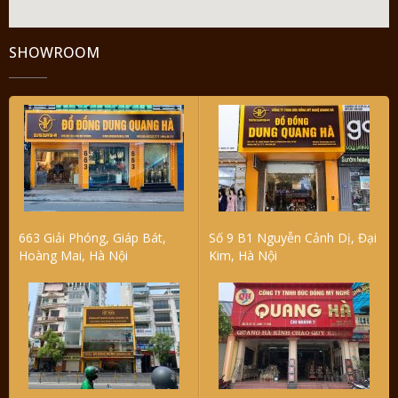
SHOWROOM
663 Giải Phóng, Giáp Bát,
Số 9 B1 Nguyễn Cảnh Dị, Đại
Hoàng Mai, Hà Nội
Kim, Hà Nội