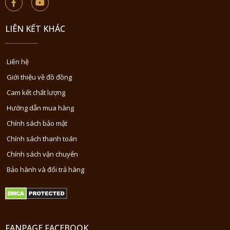
LIÊN KẾT KHÁC
Liên hệ
Giới thiệu về đồ đồng
Cam kết chất lượng
Hướng dẫn mua hàng
Chính sách bảo mật
Chính sách thanh toán
Chính sách vận chuyển
Bảo hành và đổi trả hàng
FANPAGE FACEBOOK