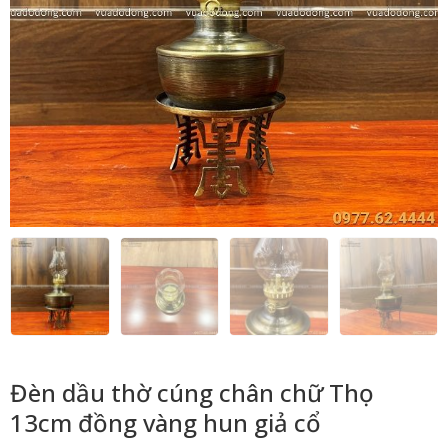
Đèn dầu thờ cúng chân chữ Thọ
13cm đồng vàng hun giả cổ