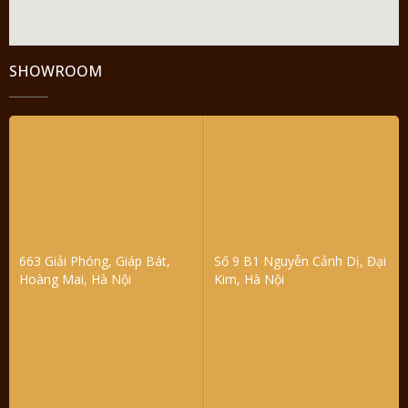
SHOWROOM
663 Giải Phóng, Giáp Bát,
Số 9 B1 Nguyễn Cảnh Dị, Đại
Hoàng Mai, Hà Nội
Kim, Hà Nội