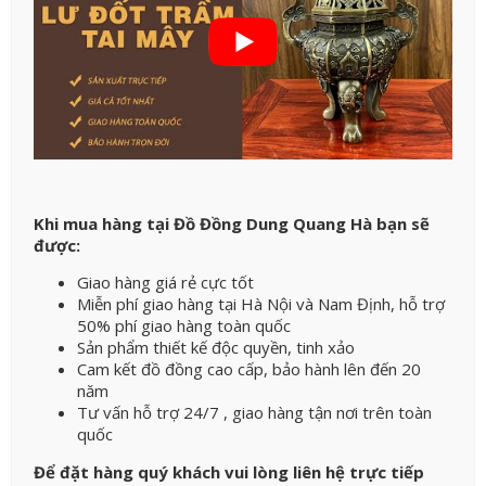
Khi mua hàng tại Đồ Đồng Dung Quang Hà bạn sẽ
được:
Giao hàng giá rẻ cực tốt
Miễn phí giao hàng tại Hà Nội và Nam Định, hỗ trợ
50% phí giao hàng toàn quốc
Sản phẩm thiết kế độc quyền, tinh xảo
Cam kết đồ đồng cao cấp, bảo hành lên đến 20
năm
Tư vấn hỗ trợ 24/7 , giao hàng tận nơi trên toàn
quốc
Để đặt hàng quý khách vui lòng liên hệ trực tiếp