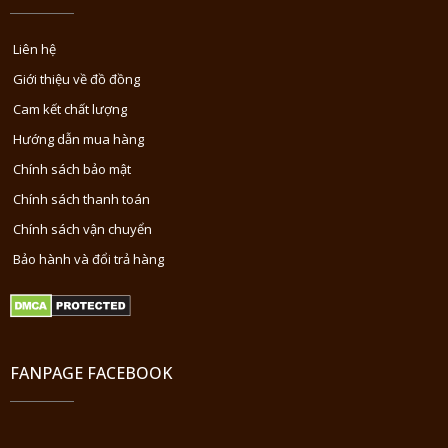
Liên hệ
Giới thiệu về đồ đồng
Cam kết chất lượng
Hướng dẫn mua hàng
Chính sách bảo mật
Chính sách thanh toán
Chính sách vận chuyển
Bảo hành và đổi trả hàng
FANPAGE FACEBOOK