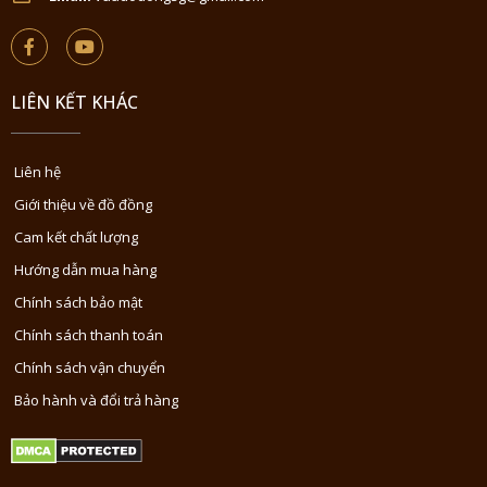
LIÊN KẾT KHÁC
Liên hệ
Giới thiệu về đồ đồng
Cam kết chất lượng
Hướng dẫn mua hàng
Chính sách bảo mật
Chính sách thanh toán
Chính sách vận chuyển
Bảo hành và đổi trả hàng