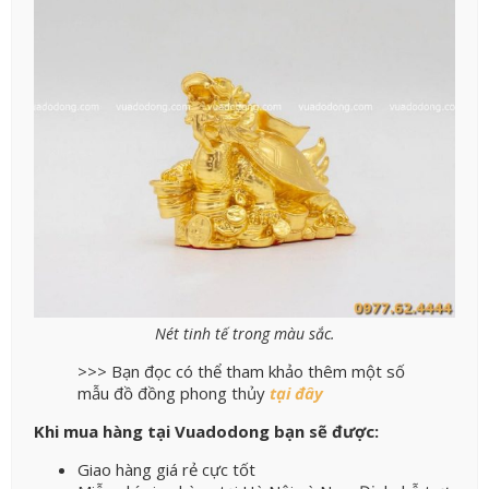
Nét tinh tế trong màu sắc.
>>> Bạn đọc có thể tham khảo thêm một số
mẫu đồ đồng phong thủy
tại đây
Khi mua hàng tại Vuadodong bạn sẽ được:
Giao hàng giá rẻ cực tốt