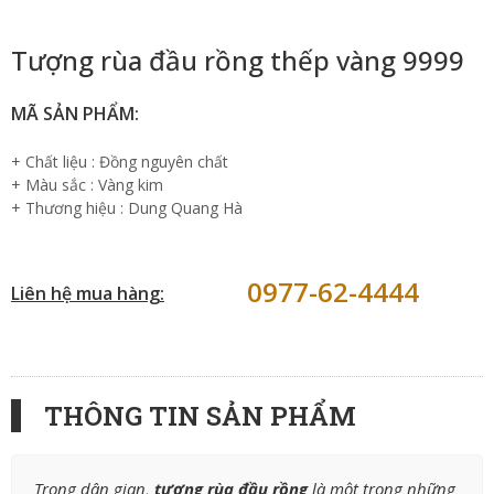
Tượng rùa đầu rồng thếp vàng 9999
MÃ SẢN PHẨM:
+ Chất liệu : Đồng nguyên chất
+ Màu sắc : Vàng kim
+ Thương hiệu : Dung Quang Hà
0977-62-4444
Liên hệ mua hàng:
THÔNG TIN SẢN PHẨM
Trong dân gian,
tượng rùa đầu rồng
là một trong những