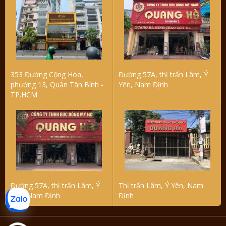
353 Đường Cộng Hòa,
Đường 57A, thị trấn Lâm, Ý
phường 13, Quận Tân Bình -
Yên, Nam Định
TP.HCM
Đường 57A, thị trấn Lâm, Ý
Thị trấn Lâm, Ý Yên, Nam
Yên, Nam Định
Định