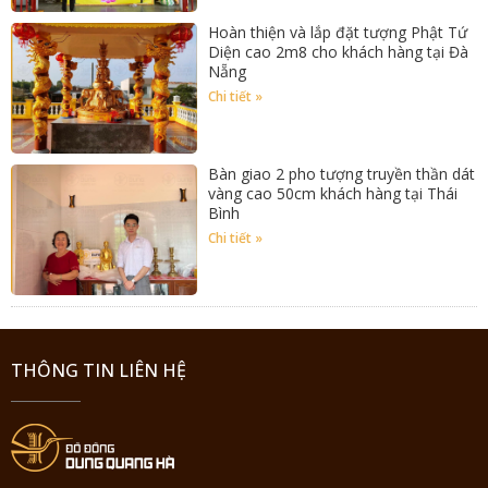
Hoàn thiện và lắp đặt tượng Phật Tứ
Diện cao 2m8 cho khách hàng tại Đà
Nẵng
Chi tiết »
Bàn giao 2 pho tượng truyền thần dát
vàng cao 50cm khách hàng tại Thái
Bình
Chi tiết »
THÔNG TIN LIÊN HỆ