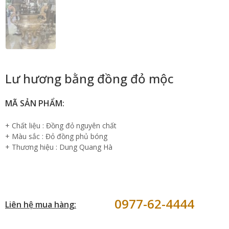
Lư hương bằng đồng đỏ mộc
MÃ SẢN PHẨM:
+ Chất liệu : Đồng đỏ nguyên chất
+ Màu sắc : Đỏ đồng phủ bóng
+ Thương hiệu : Dung Quang Hà
0977-62-4444
Liên hệ mua hàng: