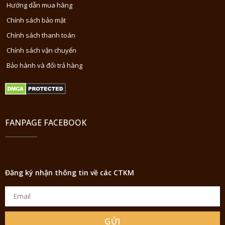
Hướng dẫn mua hàng
Chính sách bảo mật
Chính sách thanh toán
Chính sách vận chuyển
Bảo hành và đổi trả hàng
FANPAGE FACEBOOK
Đăng ký nhận thông tin về các CTKM
GỬI