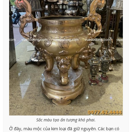
Sắc màu tạo ấn tượng khó phai.
Ở đây, màu mộc của kim loại đã giữ nguyên. Các bạn có