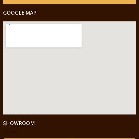
GOOGLE MAP
SHOWROOM