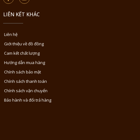
LIÊN KẾT KHÁC
Liên hệ
Giới thiệu về đồ đồng
Cam kết chất lượng
Hướng dẫn mua hàng
Chính sách bảo mật
Chính sách thanh toán
Chính sách vận chuyển
Bảo hành và đổi trả hàng