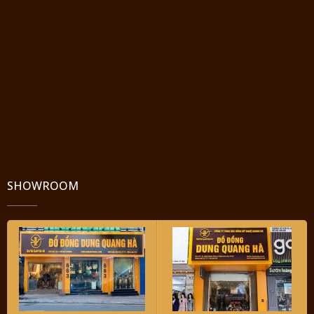
SHOWROOM