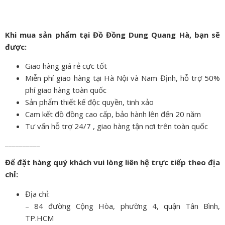
Khi mua sản phẩm tại Đồ Đồng Dung Quang Hà, bạn sẽ
được:
Giao hàng giá rẻ cực tốt
Miễn phí giao hàng tại Hà Nội và Nam Định, hỗ trợ 50%
phí giao hàng toàn quốc
Sản phẩm thiết kế độc quyền, tinh xảo
Cam kết đồ đồng cao cấp, bảo hành lên đến 20 năm
Tư vấn hỗ trợ 24/7 , giao hàng tận nơi trên toàn quốc
__________
Để đặt hàng quý khách vui lòng liên hệ trực tiếp theo địa
chỉ:
Địa chỉ:
– 84 đường Cộng Hòa, phường 4, quận Tân Bình,
TP.HCM