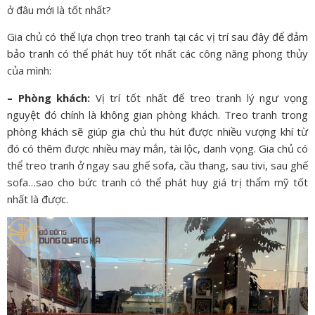
ở đâu mới là tốt nhất?
Gia chủ có thể lựa chọn treo tranh tại các vị trí sau đây để đảm
bảo tranh có thể phát huy tốt nhất các công năng phong thủy
của mình:
– Phòng khách:
Vị trí tốt nhất để treo tranh lý ngư vọng
nguyệt đó chính là không gian phòng khách. Treo tranh trong
phòng khách sẽ giúp gia chủ thu hút được nhiều vượng khí từ
đó có thêm được nhiều may mắn, tài lộc, danh vọng. Gia chủ có
thể treo tranh ở ngay sau ghế sofa, cầu thang, sau tivi, sau ghế
sofa…sao cho bức tranh có thể phát huy giá trị thẩm mỹ tốt
nhất là được.