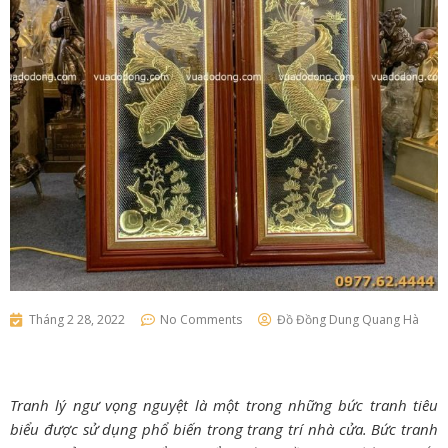
Tháng 2 28, 2022
No Comments
Đồ Đồng Dung Quang Hà
Tranh lý ngư vọng nguyệt là một trong những bức tranh tiêu
biểu được sử dụng phổ biến trong trang trí nhà cửa. Bức tranh