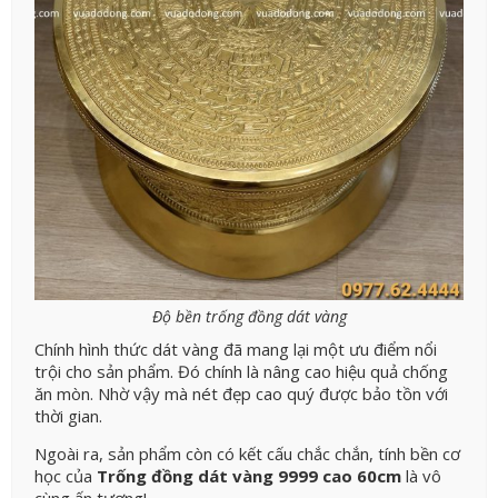
Độ bền trống đồng dát vàng
Chính hình thức dát vàng đã mang lại một ưu điểm nổi
trội cho sản phẩm. Đó chính là nâng cao hiệu quả chống
ăn mòn. Nhờ vậy mà nét đẹp cao quý được bảo tồn với
thời gian.
Ngoài ra, sản phẩm còn có kết cấu chắc chắn, tính bền cơ
học của
Trống đồng dát vàng 9999 cao 60cm
là vô