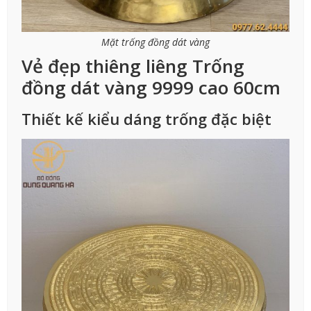
Mặt trống đồng dát vàng
Vẻ đẹp thiêng liêng Trống
đồng dát vàng 9999 cao 60cm
Thiết kế kiểu dáng trống đặc biệt