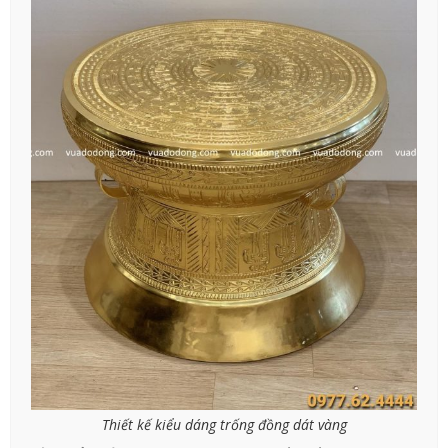
Thiết kế kiểu dáng trống đồng dát vàng