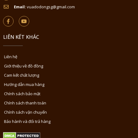
Email:
vuadodongsg@gmail.com
LIÊN KẾT KHÁC
Liên hệ
Giới thiệu về đồ đồng
Cam kết chất lượng
Hướng dẫn mua hàng
Chính sách bảo mật
Chính sách thanh toán
Chính sách vận chuyển
Bảo hành và đổi trả hàng