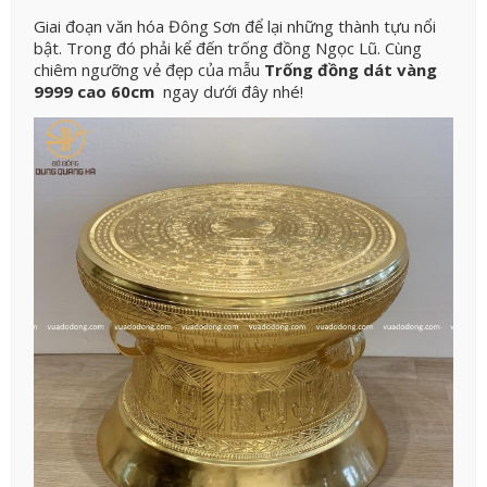
Giai đoạn văn hóa Đông Sơn để lại những thành tựu nổi
bật. Trong đó phải kể đến trống đồng Ngọc Lũ. Cùng
chiêm ngưỡng vẻ đẹp của mẫu
Trống đồng dát vàng
9999 cao 60cm
ngay dưới đây nhé!