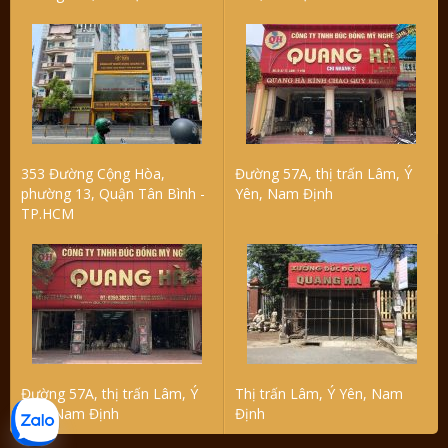
353 Đường Cộng Hòa,
Đường 57A, thị trấn Lâm, Ý
phường 13, Quận Tân Bình -
Yên, Nam Định
TP.HCM
Đường 57A, thị trấn Lâm, Ý
Thị trấn Lâm, Ý Yên, Nam
Yên, Nam Định
Định