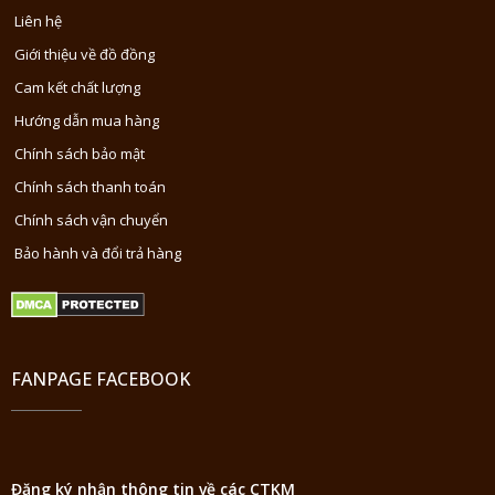
Liên hệ
Giới thiệu về đồ đồng
Cam kết chất lượng
Hướng dẫn mua hàng
Chính sách bảo mật
Chính sách thanh toán
Chính sách vận chuyển
Bảo hành và đổi trả hàng
FANPAGE FACEBOOK
Đăng ký nhận thông tin về các CTKM