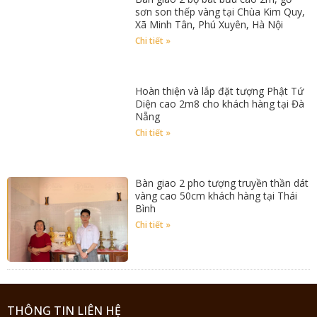
sơn son thếp vàng tại Chùa Kim Quy,
Xã Minh Tân, Phú Xuyên, Hà Nội
Chi tiết »
Hoàn thiện và lắp đặt tượng Phật Tứ
Diện cao 2m8 cho khách hàng tại Đà
Nẵng
Chi tiết »
Bàn giao 2 pho tượng truyền thần dát
vàng cao 50cm khách hàng tại Thái
Bình
Chi tiết »
THÔNG TIN LIÊN HỆ