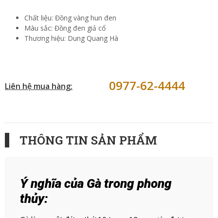
Chất liệu: Đồng vàng hun đen
Màu sắc: Đồng đen giả cổ
Thương hiệu: Dung Quang Hà
0977-62-4444
Liên hệ mua hàng:
THÔNG TIN SẢN PHẨM
Ý nghĩa của Gà trong phong
thủy: