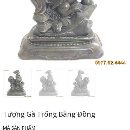
Tượng Gà Trống Bằng Đồng
MÃ SẢN PHẨM: