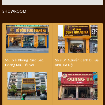
SHOWROOM
663 Giải Phóng, Giáp Bát,
Số 9 B1 Nguyễn Cảnh Dị, Đại
Hoàng Mai, Hà Nội
Kim, Hà Nội