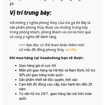
gà.
Vị trí trưng bày:
Với những ý nghĩa phong thủy của chú gà thì đây là
sản phẩm phong thủy được ưa chuộng trưng bày
trong phòng khách, phòng khách và còn là món quà
vô cùng ý nghĩa để dành tặng.
>>> Bạn đọc có thể tham khảo thêm một
số mẫu đồ đồng phong thủy
tại đây
Khi mua hàng tại Vuadodong bạn sẽ được:
Giao hàng giá rẻ cực tốt
Miễn phí giao hàng tại Hà Nội và Nam Định, hỗ trợ
50% phí giao hàng toàn quốc
Sản phẩm thiết kế độc quyền, tinh xảo
Cam kết đồ đồng cao cấp, bảo hành lên đến 20
năm
Tư vấn hỗ trợ 24/7 , giao hàng tận nơi trên toàn
quốc