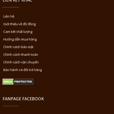
LIÊN KẾT KHÁC
Liên hệ
Giới thiệu về đồ đồng
Cam kết chất lượng
Hướng dẫn mua hàng
Chính sách bảo mật
Chính sách thanh toán
Chính sách vận chuyển
Bảo hành và đổi trả hàng
FANPAGE FACEBOOK