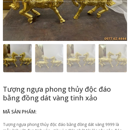
Tượng ngựa phong thủy độc đáo
bằng đồng dát vàng tinh xảo
MÃ SẢN PHẨM:
Tượng ngựa phong thủy độc đáo bằng đồng dát vàng 9999 là