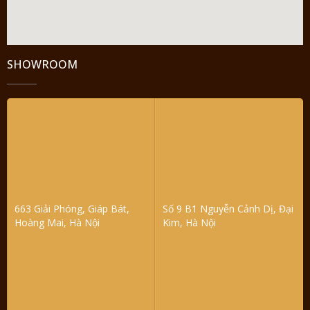
SHOWROOM
663 Giải Phóng, Giáp Bát,
Số 9 B1 Nguyễn Cảnh Dị, Đại
Hoàng Mai, Hà Nội
Kim, Hà Nội