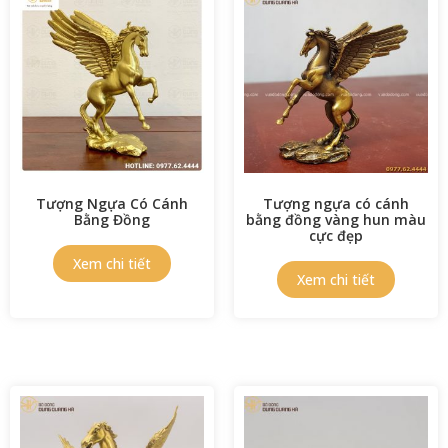
Tượng Ngựa Có Cánh
Tượng ngựa có cánh
Bằng Đồng
bằng đồng vàng hun màu
cực đẹp