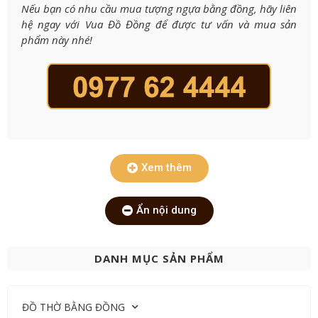
Nếu bạn có nhu cầu mua tượng ngựa bằng đồng, hãy liên
hệ ngay với Vua Đồ Đồng để được tư vấn và mua sản
phẩm này nhé!
Xem thêm
Ẩn nội dung
DANH MỤC SẢN PHẨM
ĐỒ THỜ BẰNG ĐỒNG