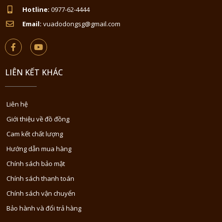
Hotline:
0977-62-4444
Email:
vuadodongsg@gmail.com
LIÊN KẾT KHÁC
Liên hệ
Giới thiệu về đồ đồng
Cam kết chất lượng
Hướng dẫn mua hàng
Chính sách bảo mật
Chính sách thanh toán
Chính sách vận chuyển
Bảo hành và đổi trả hàng