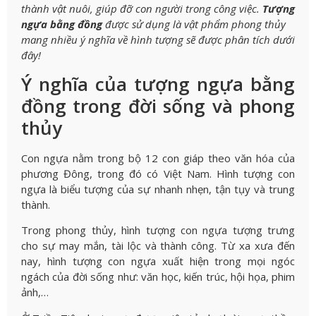
thành vật nuôi, giúp đỡ con người trong công việc.
Tượng
ngựa bằng đồng
được sử dụng là vật phẩm phong thủy
mang nhiều ý nghĩa về hình tượng sẽ được phân tích dưới
đây!
Ý nghĩa của tượng ngựa bằng
đồng trong đời sống và phong
thủy
Con ngựa nằm trong bộ 12 con giáp theo văn hóa của
phương Đông, trong đó có Việt Nam. Hình tượng con
ngựa là biểu tượng của sự nhanh nhẹn, tận tụy và trung
thành.
Trong phong thủy, hình tượng con ngựa tượng trưng
cho sự may mắn, tài lộc và thành công. Từ xa xưa đến
nay, hình tượng con ngựa xuất hiện trong mọi ngóc
ngách của đời sống như: văn học, kiến trúc, hội họa, phim
ảnh,…