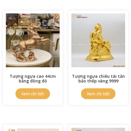
Tượng ngựa cao 44cm
Tượng ngựa chiêu tài tấn
bằng đồng đỏ
bảo thếp vàng 9999