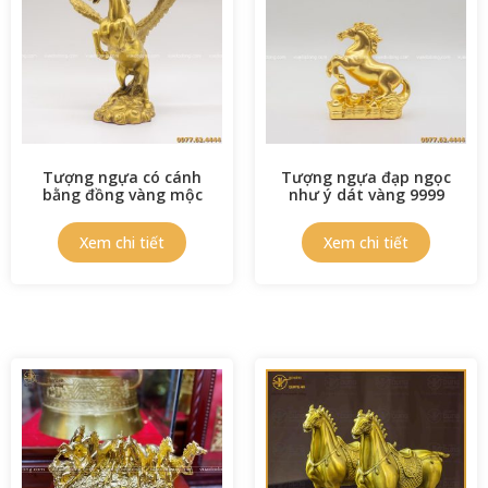
Tượng ngựa có cánh
Tượng ngựa đạp ngọc
bằng đồng vàng mộc
như ý dát vàng 9999