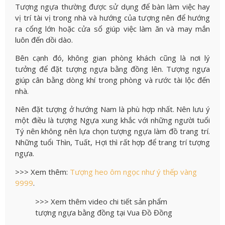
Tượng ngựa thường được sử dụng để bàn làm việc hay
vị trí tài vị trong nhà và hướng của tượng nên để hướng
ra cổng lớn hoặc cửa sổ giúp việc làm ăn và may mắn
luôn đến dồi dào.
Bên cạnh đó, không gian phòng khách cũng là nơi lý
tưởng để đặt tượng ngựa bằng đồng lên. Tượng ngựa
giúp cân bằng dòng khí trong phòng và rước tài lộc đến
nhà.
Nên đặt tượng ở hướng Nam là phù hợp nhất. Nên lưu ý
một điều là tượng Ngựa xung khắc với những người tuổi
Tý nên không nên lựa chọn tượng ngựa làm đồ trang trí.
Những tuổi Thìn, Tuất, Hợi thì rất hợp để trang trí tượng
ngựa.
>>> Xem thêm:
Tượng heo ôm ngọc như ý thếp vàng
9999
.
>>> Xem thêm video chi tiết sản phẩm
tượng ngựa bằng đồng tại Vua Đồ Đồng