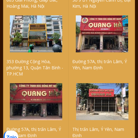
Hoàng Mai, Hà Nội
Kim, Hà Nội
353 Đường Cộng Hòa,
Đường 57A, thị trấn Lâm, Ý
phường 13, Quận Tân Bình -
Yên, Nam Định
TP.HCM
Đường 57A, thị trấn Lâm, Ý
Thị trấn Lâm, Ý Yên, Nam
Yên, Nam Định
Định