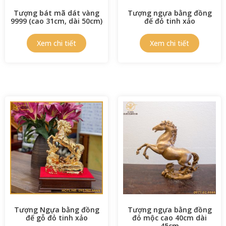
Tượng bát mã dát vàng
Tượng ngựa bằng đồng
9999 (cao 31cm, dài 50cm)
đế đỏ tinh xảo
Tượng Ngựa bằng đồng
Tượng ngựa bằng đồng
đế gỗ đỏ tinh xảo
đỏ mộc cao 40cm dài
45cm