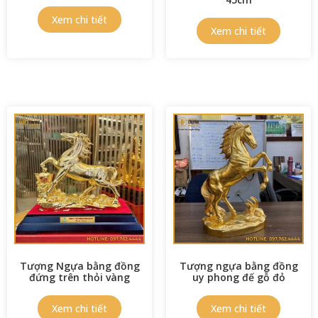
Tượng Ngựa bằng đồng
Tượng ngựa bằng đồng
đứng trên thỏi vàng
uy phong đế gỗ đỏ