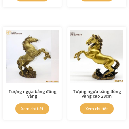
Tượng ngựa bằng đồng
Tượng ngựa bằng đồng
vàng
vàng cao 28cm