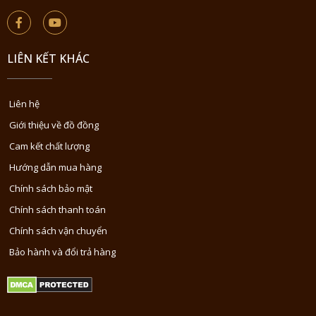
LIÊN KẾT KHÁC
Liên hệ
Giới thiệu về đồ đồng
Cam kết chất lượng
Hướng dẫn mua hàng
Chính sách bảo mật
Chính sách thanh toán
Chính sách vận chuyển
Bảo hành và đổi trả hàng