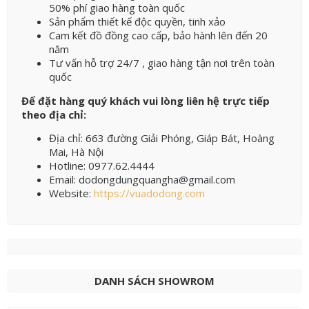
50% phí giao hàng toàn quốc
Sản phẩm thiết kế độc quyền, tinh xảo
Cam kết đồ đồng cao cấp, bảo hành lên đến 20
năm
Tư vấn hỗ trợ 24/7 , giao hàng tận nơi trên toàn
quốc
Để đặt hàng quý khách vui lòng liên hệ trực tiếp
theo địa chỉ:
Địa chỉ: 663 đường Giải Phóng, Giáp Bát, Hoàng
Mai, Hà Nội
Hotline: 0977.62.4444
Email: dodongdungquangha@gmail.com
Website:
https://vuadodong.com
DANH SÁCH SHOWROM