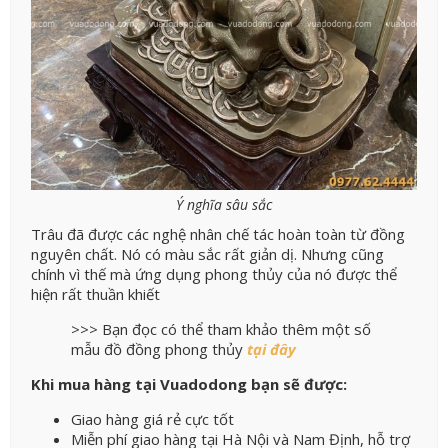
Ý nghĩa sâu sắc
Trâu đã được các nghệ nhân chế tác hoàn toàn từ đồng
nguyên chất. Nó có màu sắc rất giản dị. Nhưng cũng
chính vì thế mà ứng dụng phong thủy của nó được thể
hiện rất thuần khiết
>>> Bạn đọc có thể tham khảo thêm một số
mẫu đồ đồng phong thủy
tại đây
Khi mua hàng tại Vuadodong bạn sẽ được:
Giao hàng giá rẻ cực tốt
Miễn phí giao hàng tại Hà Nội và Nam Định, hỗ trợ