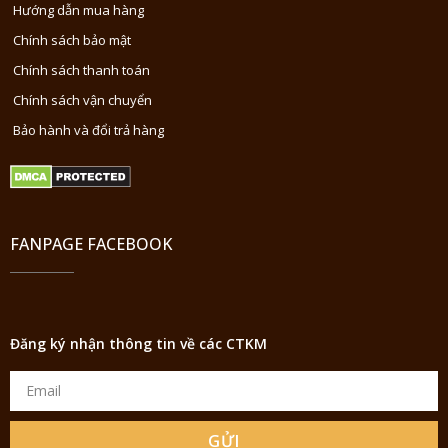
Hướng dẫn mua hàng
Chính sách bảo mật
Chính sách thanh toán
Chính sách vận chuyển
Bảo hành và đổi trả hàng
FANPAGE FACEBOOK
Đăng ký nhận thông tin về các CTKM
GỬI