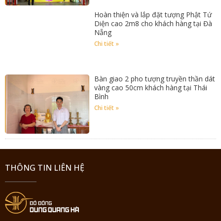
Hoàn thiện và lắp đặt tượng Phật Tứ
Diện cao 2m8 cho khách hàng tại Đà
Nẵng
Chi tiết »
Bàn giao 2 pho tượng truyền thần dát
vàng cao 50cm khách hàng tại Thái
Bình
Chi tiết »
THÔNG TIN LIÊN HỆ