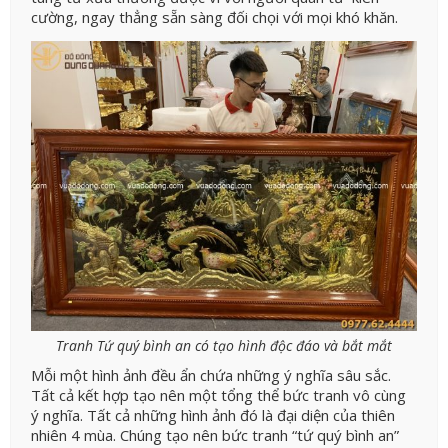
cường, ngay thẳng sẵn sàng đối chọi với mọi khó khăn.
Tranh Tứ quý bình an có tạo hình độc đáo và bắt mắt
Mỗi một hình ảnh đều ẩn chứa những ý nghĩa sâu sắc.
Tất cả kết hợp tạo nên một tổng thể bức tranh vô cùng
ý nghĩa. Tất cả những hình ảnh đó là đại diện của thiên
nhiên 4 mùa. Chúng tạo nên bức tranh “tứ quý bình an”