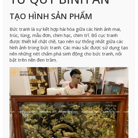
TẠO HÌNH SẢN PHẨM
Bức tranh là sự kết hợp hài hòa giữa các hình ảnh mai,
trúc, tùng, mẫu đơn, chim hạc, chim trĩ. Bố cục tranh
được thiết kế chặt chẽ, tạo nên sự thống nhất giữa các
hình ảnh trong bức tranh. Các màu sắc được sử dụng tạo
nên những nét chấm phá sinh động cho bức tranh, nổi
bật trên nền đen trầm.