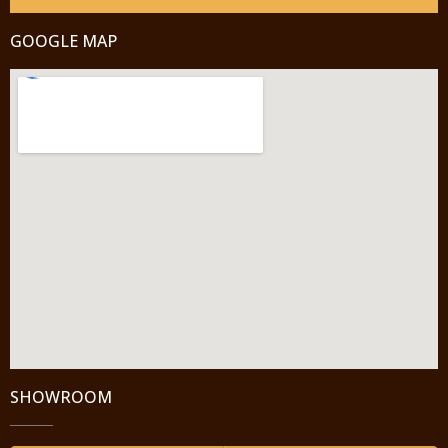
GOOGLE MAP
SHOWROOM