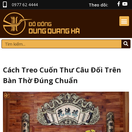
0977 62 4444
Theo dõi:
Cách Treo Cuốn Thư Câu Đối Trên
Bàn Thờ Đúng Chuẩn