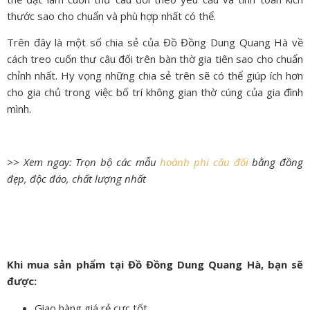
thước sao cho chuẩn và phù hợp nhất có thể.
Trên đây là một số chia sẻ của Đồ Đồng Dung Quang Hà về
cách treo cuốn thư câu đối trên bàn thờ gia tiên sao cho chuẩn
chỉnh nhất. Hy vọng những chia sẻ trên sẽ có thể giúp ích hơn
cho gia chủ trong việc bố trí không gian thờ cúng của gia đình
mình.
>> Xem ngay: Trọn bộ các mẫu
hoành phi câu đối
bằng đồng
đẹp, độc đáo, chất lượng nhất
Khi mua sản phẩm tại Đồ Đồng Dung Quang Hà, bạn sẽ
được:
Giao hàng giá rẻ cực tốt