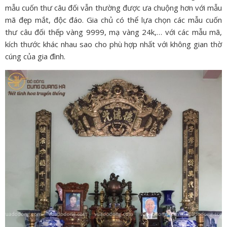
mẫu cuốn thư câu đối vẫn thường được ưa chuộng hơn với mẫu
mã đẹp mắt, độc đáo. Gia chủ có thể lựa chọn các mẫu cuốn
thư câu đối thếp vàng 9999, mạ vàng 24k,… với các mẫu mã,
kích thước khác nhau sao cho phù hợp nhất với không gian thờ
cúng của gia đình.