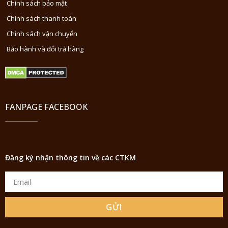
Chính sách bảo mật
Chính sách thanh toán
Chính sách vận chuyển
Bảo hành và đổi trả hàng
FANPAGE FACEBOOK
Đăng ký nhận thông tin về các CTKM
GỬI