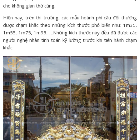
cho không gian thờ cúng.
Hiện nay, trên thị trường, các mẫu hoành phi câu đối thường
được chạm khắc theo những kích thước phổ biến như: 1m35,
1m55, 1m75, 1m95……Những kích thước này đều đã được các
người nghệ nhân tính toán kỹ lưỡng trước khi tiến hành chạm
khắc.