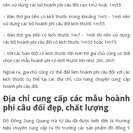
nên sử dụng các bộ hoành phi câu đối cao 1m2 hoặc 1m35
– Bàn thờ gia tiên có kích thước trong khoảng 1m5 – 1m6 nên
sử dụng các bộ hoành phi câu đối kích thước 1m55
– Bàn thờ gia tiên có kích thước 1m7 – 1m8 thì nên sử dụng
các bộ hoành phi câu đối có kích thước 1m55 hoặc 1m75.
– Với các bàn thờ có kích thước lớn hơn thì gia chủ cũng có thể
chọn các mẫu hoành phi có kích thước lớn như: 2m, 2m5
Ngoài ra, gia chủ cũng có thể đặt làm hoành phi câu đối với các
kích thước cụ thể tại các địa chỉ, cửa hàng chuyên cung cấp
hoành phi câu đối.
Địa chỉ cung cấp các mẫu hoành
phi câu đối đẹp, chất lượng
Đồ Đồng Dung Quang Hà từ lâu đã được biết đến là thương
hiệu chuyên cung cấp ra thị trường các sản phẩm đồ đồng Ý