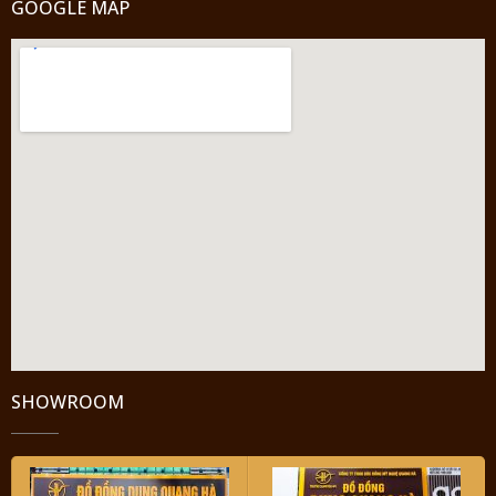
GOOGLE MAP
SHOWROOM