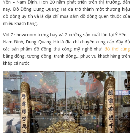
Yên – Nam Định. Hơn 20 năm phát triển trên thị trường, đến
nay, Đồ Đồng Dung Quang Hà đã trở thành một thương hiệu
đồ đồng uy tín và là địa chỉ mua sắm đồ đồng quen thuộc của
nhiều khách hàng.
Với 7 showroom trưng bày và 2 xưởng sản xuất lớn tại Ý Yên –
Nam Định, Dung Quang Hà là địa chỉ chuyên cung cấp đầy đủ
các sản phẩm đồ đồng thủ công mỹ nghệ như:
đồ thờ cúng
bằng đồng, tượng đồng, tranh đồng,…phục vụ khách hàng trên
khắp cả nước