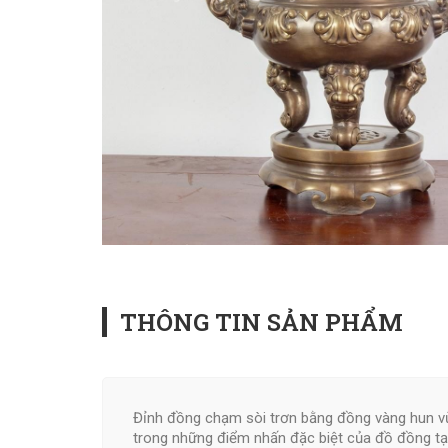
THÔNG TIN SẢN PHẨM
Đỉnh đồng chạm sòi trơn bằng đồng vàng hun vừa
trong những điểm nhấn đặc biệt của đồ đồng t