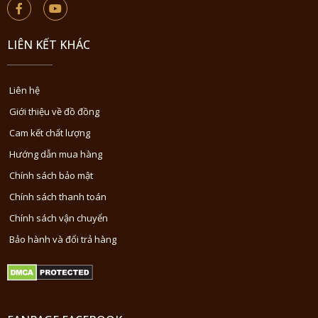
LIÊN KẾT KHÁC
Liên hệ
Giới thiệu về đồ đồng
Cam kết chất lượng
Hướng dẫn mua hàng
Chính sách bảo mật
Chính sách thanh toán
Chính sách vận chuyển
Bảo hành và đổi trả hàng