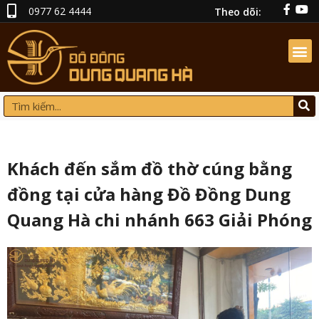
0977 62 4444
Theo dõi:
Khách đến sắm đồ thờ cúng bằng
đồng tại cửa hàng Đồ Đồng Dung
Quang Hà chi nhánh 663 Giải Phóng