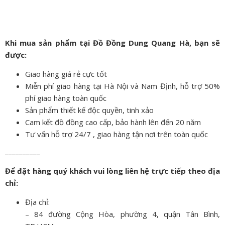
Khi mua sản phẩm tại Đồ Đồng Dung Quang Hà, bạn sẽ
được:
Giao hàng giá rẻ cực tốt
Miễn phí giao hàng tại Hà Nội và Nam Định, hỗ trợ 50%
phí giao hàng toàn quốc
Sản phẩm thiết kế độc quyền, tinh xảo
Cam kết đồ đồng cao cấp, bảo hành lên đến 20 năm
Tư vấn hỗ trợ 24/7 , giao hàng tận nơi trên toàn quốc
__________
Để đặt hàng quý khách vui lòng liên hệ trực tiếp theo địa
chỉ:
Địa chỉ:
– 84 đường Cộng Hòa, phường 4, quận Tân Bình,