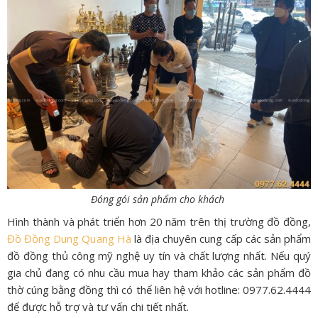
Đóng gói sản phẩm cho khách
Hình thành và phát triển hơn 20 năm trên thị trường đồ đồng,
Đồ Đồng Dung Quang Hà
là địa chuyên cung cấp các sản phẩm
đồ đồng thủ công mỹ nghệ uy tín và chất lượng nhất. Nếu quý
gia chủ đang có nhu cầu mua hay tham khảo các sản phẩm đồ
thờ cúng bằng đồng thì có thể liên hệ với hotline: 0977.62.4444
để được hỗ trợ và tư vấn chi tiết nhất.