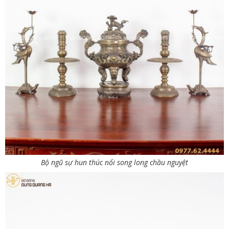
Bộ ngũ sự hun thúc nổi song long chầu nguyệt