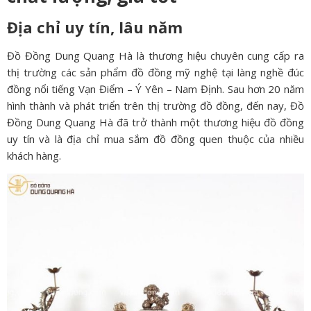
Địa chỉ uy tín, lâu năm
Đồ Đồng Dung Quang Hà là thương hiệu chuyên cung cấp ra
thị trường các sản phẩm đồ đồng mỹ nghệ tại làng nghề đúc
đồng nổi tiếng Vạn Điểm – Ý Yên – Nam Định. Sau hơn 20 năm
hình thành và phát triển trên thị trường đồ đồng, đến nay, Đồ
Đồng Dung Quang Hà đã trở thành một thương hiệu đồ đồng
uy tín và là địa chỉ mua sắm đồ đồng quen thuộc của nhiều
khách hàng.