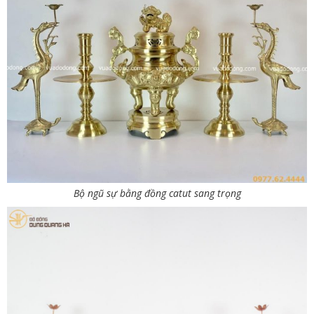
Bộ ngũ sự bằng đồng catut sang trọng