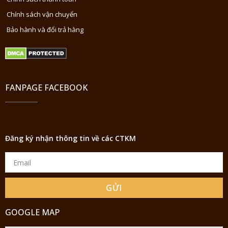
Chính sách vận chuyển
Bảo hành và đổi trả hàng
FANPAGE FACEBOOK
Đăng ký nhận thông tin về các CTKM
GỬI
GOOGLE MAP