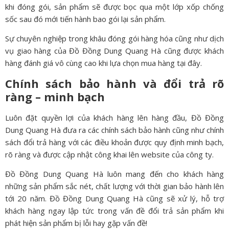
khi đóng gói, sản phẩm sẽ được bọc qua một lớp xốp chống
sốc sau đó mới tiến hành bao gói lại sản phẩm.
Sự chuyên nghiệp trong khâu đóng gói hàng hóa cũng như dịch
vụ giao hàng của Đồ Đồng Dung Quang Hà cũng được khách
hàng đánh giá vô cùng cao khi lựa chọn mua hàng tại đây.
Chính sách bảo hành và đổi trả rõ
ràng – minh bạch
Luôn đặt quyền lợi của khách hàng lên hàng đầu, Đồ Đồng
Dung Quang Hà đưa ra các chính sách bảo hành cũng như chính
sách đổi trả hàng với các điều khoản được quy định minh bạch,
rõ ràng và được cập nhật công khai lên website của công ty.
Đồ Đồng Dung Quang Hà luôn mang đến cho khách hàng
những sản phẩm sắc nét, chất lượng với thời gian bảo hành lên
tới 20 năm. Đồ Đồng Dung Quang Hà cũng sẽ xử lý, hỗ trợ
khách hàng ngay lập tức trong vấn đề đổi trả sản phẩm khi
phát hiện sản phẩm bị lỗi hay gặp vấn đề!