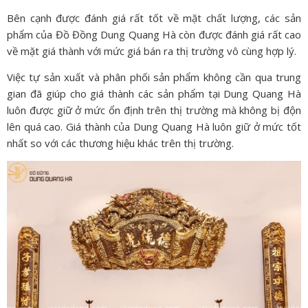
Bên cạnh được đánh giá rất tốt về mặt chất lượng, các sản
phẩm của Đồ Đồng Dung Quang Hà còn được đánh giá rất cao
về mặt giá thành với mức giá bán ra thị trường vô cùng hợp lý.
Việc tự sản xuất và phân phối sản phẩm không cần qua trung
gian đã giúp cho giá thành các sản phẩm tại Dung Quang Hà
luôn được giữ ở mức ổn định trên thị trường mà không bị độn
lên quá cao. Giá thành của Dung Quang Hà luôn giữ ở mức tốt
nhất so với các thương hiệu khác trên thị trường.