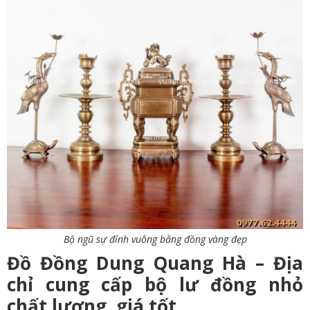
Bộ ngũ sự đỉnh vuông bằng đồng vàng đẹp
Đồ Đồng Dung Quang Hà – Địa
chỉ cung cấp bộ lư đồng nhỏ
chất lượng, giá tốt