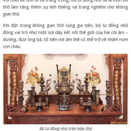
thờ làm tăng thêm sự linh thiêng và trang nghiêm cho không
gian thờ.
Khi đặt trong không gian thờ cúng gia tiên, bộ lư đồng nhỏ
đóng vai trò như một sợi dây kết nối thế giới của hai cõi âm –
dương, đưa ông bà, tổ tiên nơi âm thế có thể trở về thăm nom
con cháu.
Bộ lư đồng nhỏ trên bàn thờ