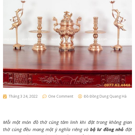
Tháng 3 24, 2022
One Comment
Đồ Đồng Dung Quang Hà
Mỗi một món đồ thờ cúng tâm linh khi đặt trong không gian
thờ cúng đều mang một ý nghĩa riêng và
bộ lư đồng nhỏ
đặt