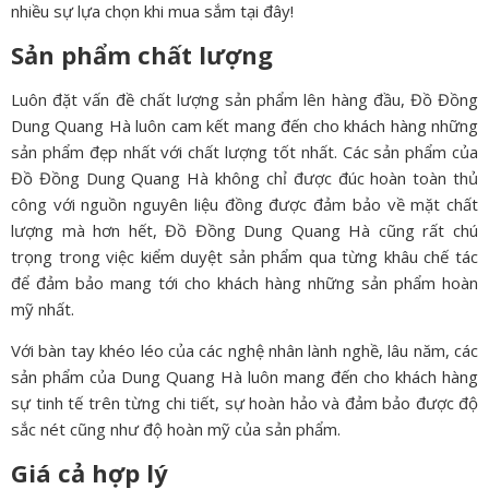
nhiều sự lựa chọn khi mua sắm tại đây!
Sản phẩm chất lượng
Luôn đặt vấn đề chất lượng sản phẩm lên hàng đầu, Đồ Đồng
Dung Quang Hà luôn cam kết mang đến cho khách hàng những
sản phẩm đẹp nhất với chất lượng tốt nhất. Các sản phẩm của
Đồ Đồng Dung Quang Hà không chỉ được đúc hoàn toàn thủ
công với nguồn nguyên liệu đồng được đảm bảo về mặt chất
lượng mà hơn hết, Đồ Đồng Dung Quang Hà cũng rất chú
trọng trong việc kiểm duyệt sản phẩm qua từng khâu chế tác
để đảm bảo mang tới cho khách hàng những sản phẩm hoàn
mỹ nhất.
Với bàn tay khéo léo của các nghệ nhân lành nghề, lâu năm, các
sản phẩm của Dung Quang Hà luôn mang đến cho khách hàng
sự tinh tế trên từng chi tiết, sự hoàn hảo và đảm bảo được độ
sắc nét cũng như độ hoàn mỹ của sản phẩm.
Giá cả hợp lý