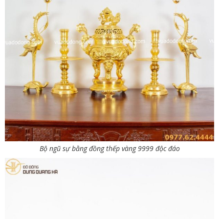
Bộ ngũ sự bằng đồng thếp vàng 9999 độc đáo