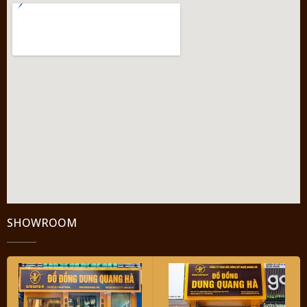
SHOWROOM