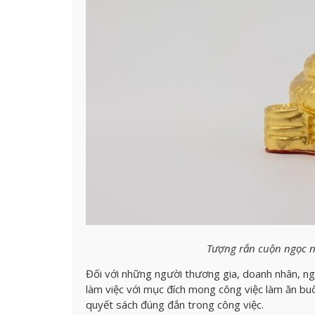
Tượng rắn cuộn ngọc nh
Đối với những người thương gia, doanh nhân, n
làm việc với mục đích mong công việc làm ăn bu
quyết sách đúng đắn trong công việc.