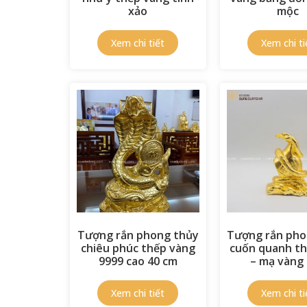
xảo
mộc
Tượng rắn phong thủy
Tượng rắn pho
chiêu phúc thếp vàng
cuốn quanh th
9999 cao 40 cm
– mạ vàng