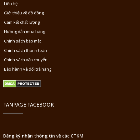
Liên hệ
Giới thiệu về đồ đồng
Cam kết chất lượng
Hướng dẫn mua hàng
Chính sách bảo mật
Chính sách thanh toán
Chính sách vận chuyển
Bảo hành và đổi trả hàng
FANPAGE FACEBOOK
Đăng ký nhận thông tin về các CTKM