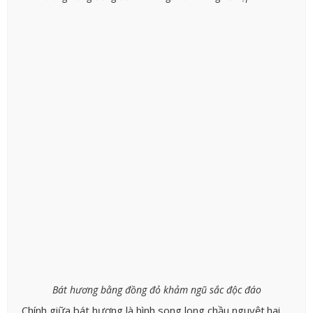
Bát hương bằng đồng đỏ khảm ngũ sắc độc đáo
Chính giữa bát hương là hình song long chầu nguyệt.hai