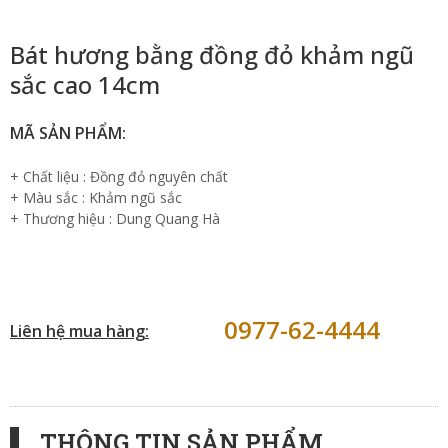
Bát hương bằng đồng đỏ khảm ngũ
sắc cao 14cm
MÃ SẢN PHẨM:
+ Chất liệu : Đồng đỏ nguyên chất
+ Màu sắc : Khảm ngũ sắc
+ Thương hiệu : Dung Quang Hà
0977-62-4444
Liên hệ mua hàng:
THÔNG TIN SẢN PHẨM