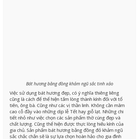
Bát hương bằng đồng khảm ngũ sắc tinh xảo
Việc sử dụng bát hương đẹp, có ý nghĩa thiêng liêng
cũng là cách để thể hiện tấm lòng thành kính đối với tổ
tiên, ông bà. Cũng như các vị thần linh. Không cần mâm
cao cỗ đầy vào những dịp lễ Tết hay giỗ lạt. Những chi
tiết nhỏ như việc chọn các sản phẩm thờ cúng đẹp và
chất lượng. Cũng thể hiện được thực lòng hiếu kính của
gia chủ. Sản phẩm bát hương bằng đồng đỏ khảm ngũ
sắc chắc chắn sẽ là sự lựa chọn hoàn hảo cho gia đình