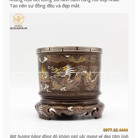
Tạo nên sự đồng đều và đẹp mắt.
Bát hương bằng đồng đỏ khảm ngũ sắc mang vẻ đẹp tâm linh