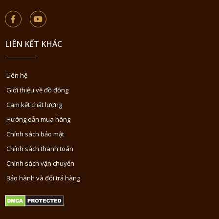
LIÊN KẾT KHÁC
Liên hệ
Giới thiệu về đồ đồng
Cam kết chất lượng
Hướng dẫn mua hàng
Chính sách bảo mật
Chính sách thanh toán
Chính sách vận chuyển
Bảo hành và đổi trả hàng