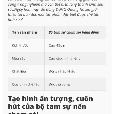
cúng trang nghiêm mà còn thể hiện lòng thành kính sâu
sắc.
Ngày hôm nay, đồ đồng DUNG Quang Hà xin giới
thiệu tới bạn đọc một tác phẩm đặc biệt được chế tác
tinh xảo!
Tên sản phẩm
Bộ tam sự chạm sòi
bằng đồng
Kích thước
Cao 45cm
Màu sắc
Cao cấp, linh thiêng
Chất liệu
Đồng nhập khẩu
Quy trình chế tác
Đúc thủ công
Tạo hình ấn tượng, cuốn
hút của bộ tam sự nến