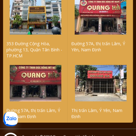
353 Đường Cộng Hòa,
Đường 57A, thị trấn Lâm, Ý
phường 13, Quận Tân Bình -
Yên, Nam Định
TP.HCM
Đường 57A, thị trấn Lâm, Ý
Thị trấn Lâm, Ý Yên, Nam
Yên, Nam Định
Định