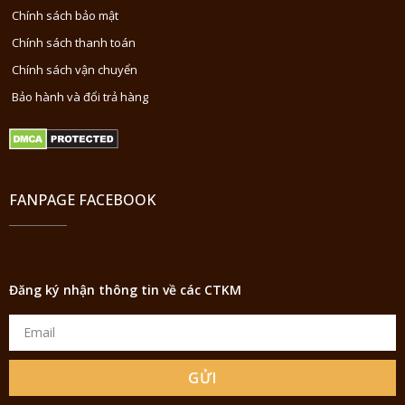
Chính sách bảo mật
Chính sách thanh toán
Chính sách vận chuyển
Bảo hành và đổi trả hàng
FANPAGE FACEBOOK
Đăng ký nhận thông tin về các CTKM
GỬI