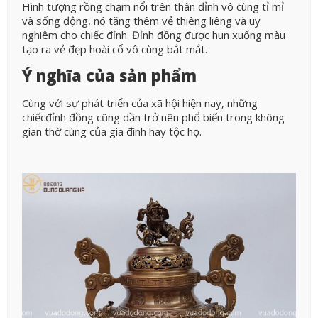
Hình tượng rồng chạm nổi trên thân đỉnh vô cùng tỉ mỉ
và sống động, nó tăng thêm vẻ thiêng liêng và uy
nghiêm cho chiếc đỉnh. Đỉnh đồng được hun xuống màu
tạo ra vẻ đẹp hoài cổ vô cùng bắt mắt.
Ý nghĩa của sản phẩm
Cùng với sự phát triển của xã hội hiện nay, những
chiếcđỉnh đồng cũng dần trở nên phổ biến trong không
gian thờ cúng của gia đình hay tộc họ.