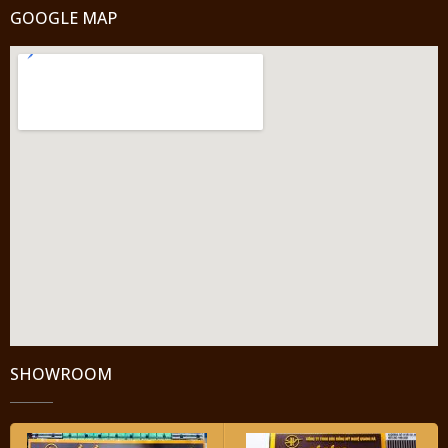
GOOGLE MAP
SHOWROOM