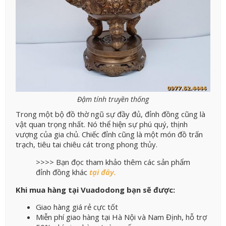
Đậm tính truyền thống
Trong một bộ đồ thờ ngũ sự đầy đủ, đỉnh đồng cũng là
vật quan trọng nhất. Nó thể hiện sự phú quý, thịnh
vượng của gia chủ. Chiếc đỉnh cũng là một món đồ trấn
trạch, tiêu tai chiêu cát trong phong thủy.
>>>> Bạn đọc tham khảo thêm các sản phẩm
đỉnh đồng khác
tại đây.
Khi mua hàng tại Vuadodong bạn sẽ được:
Giao hàng giá rẻ cực tốt
Miễn phí giao hàng tại Hà Nội và Nam Định, hỗ trợ