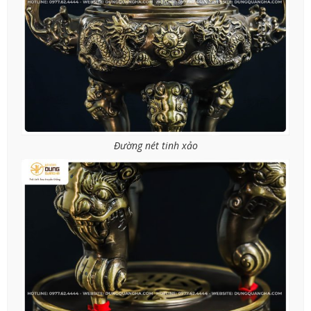
Đường nét tinh xảo