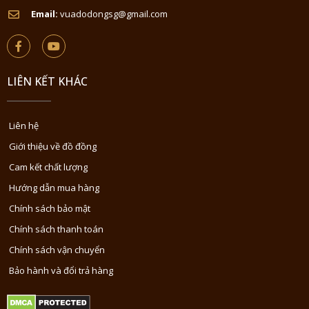
Email:
vuadodongsg@gmail.com
LIÊN KẾT KHÁC
Liên hệ
Giới thiệu về đồ đồng
Cam kết chất lượng
Hướng dẫn mua hàng
Chính sách bảo mật
Chính sách thanh toán
Chính sách vận chuyển
Bảo hành và đổi trả hàng