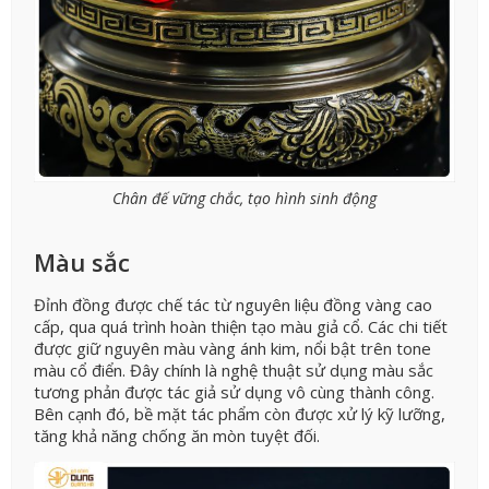
Chân đế vững chắc, tạo hình sinh động
Màu sắc
Đỉnh đồng được chế tác từ nguyên liệu đồng vàng cao
cấp, qua quá trình hoàn thiện tạo màu giả cổ. Các chi tiết
được giữ nguyên màu vàng ánh kim, nổi bật trên tone
màu cổ điển. Đây chính là nghệ thuật sử dụng màu sắc
tương phản được tác giả sử dụng vô cùng thành công.
Bên cạnh đó, bề mặt tác phẩm còn được xử lý kỹ lưỡng,
tăng khả năng chống ăn mòn tuyệt đối.