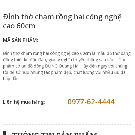
Đỉnh thờ chạm rồng hai công nghệ
cao 60cm
MÃ SẢN PHẨM:
Đỉnh thờ chạm rồng hai công nghệ cao 60cm là mẫu đồ thờ bằng
đồng thiết kế độc đáo, giàu ý nghĩa truyền thống sâu sắc – Tác
phẩm có tại đồ đồng DUNG Quang Hà. Hãy đến ngay với chúng
tôi để sở hữu những tác phẩm đẹp, chất lượng với nhiều ưu đãi
hấp dẫn!
0977-62-4444
Liên hệ mua hàng: