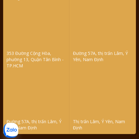
353 Đường Cộng Hòa,
Đường 57A, thị trấn Lâm, Ý
phường 13, Quận Tân Bình -
Yên, Nam Định
TP.HCM
Đường 57A, thị trấn Lâm, Ý
Thị trấn Lâm, Ý Yên, Nam
Yên, Nam Định
Định