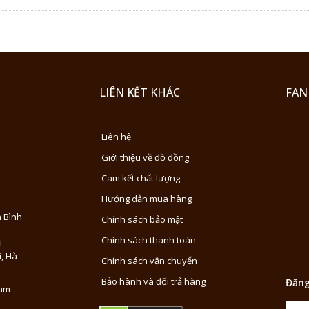
LIÊN KẾT KHÁC
FAN
Liên hệ
Giới thiệu về đồ đồng
Cam kết chất lượng
Hướng dẫn mua hàng
 Bình
Chính sách bảo mật
Chính sách thanh toán
i
i, Hà
Chính sách vận chuyển
Bảo hành và đổi trả hàng
Đăng
Nam