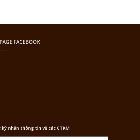
PAGE FACEBOOK
 ký nhận thông tin về các CTKM