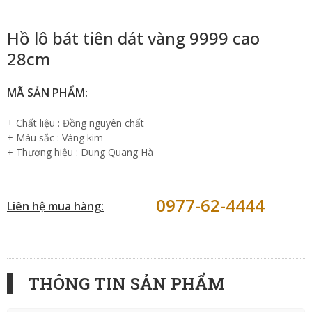
Hồ lô bát tiên dát vàng 9999 cao
28cm
MÃ SẢN PHẨM:
+ Chất liệu : Đồng nguyên chất
+ Màu sắc : Vàng kim
+ Thương hiệu : Dung Quang Hà
0977-62-4444
Liên hệ mua hàng:
THÔNG TIN SẢN PHẨM