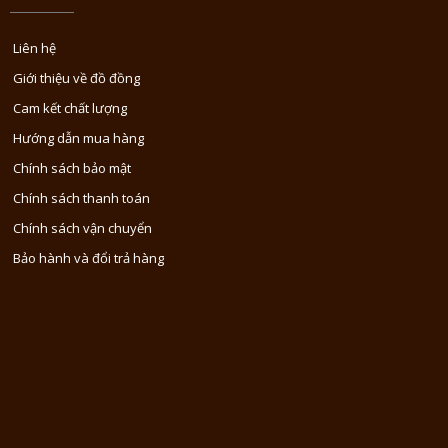
Liên hệ
Giới thiệu về đồ đồng
Cam kết chất lượng
Hướng dẫn mua hàng
Chính sách bảo mật
Chính sách thanh toán
Chính sách vận chuyển
Bảo hành và đổi trả hàng