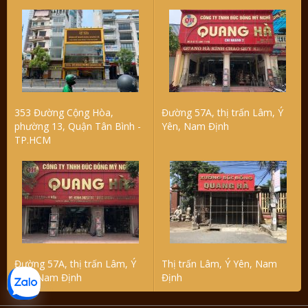
353 Đường Cộng Hòa,
Đường 57A, thị trấn Lâm, Ý
phường 13, Quận Tân Bình -
Yên, Nam Định
TP.HCM
Đường 57A, thị trấn Lâm, Ý
Thị trấn Lâm, Ý Yên, Nam
Yên, Nam Định
Định