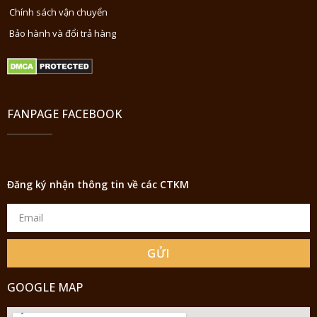
Chính sách vận chuyển
Bảo hành và đổi trả hàng
FANPAGE FACEBOOK
Đăng ký nhận thông tin về các CTKM
GỬI
GOOGLE MAP