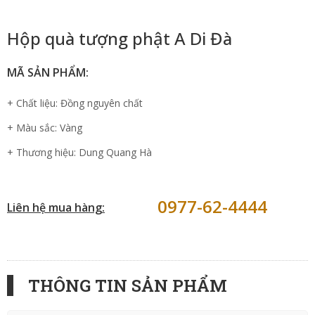
Hộp quà tượng phật A Di Đà
MÃ SẢN PHẨM:
+ Chất liệu: Đồng nguyên chất
+ Màu sắc: Vàng
+ Thương hiệu: Dung Quang Hà
0977-62-4444
Liên hệ mua hàng:
THÔNG TIN SẢN PHẨM