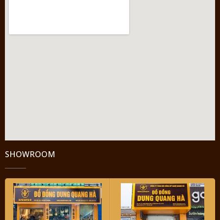
SHOWROOM