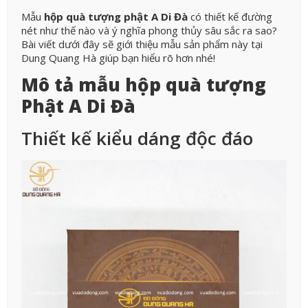
Mẫu
hộp quà tượng phật A Di Đà
có thiết kế đường
nét như thế nào và ý nghĩa phong thủy sâu sắc ra sao?
Bài viết dưới đây sẽ giới thiệu mẫu sản phẩm này tại
Dung Quang Hà giúp bạn hiểu rõ hơn nhé!
Mô tả mẫu hộp quà tượng
Phật A Di Đà
Thiết kế kiểu dáng độc đáo