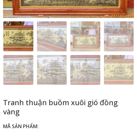
Tranh thuận buồm xuôi gió đồng
vàng
MÃ SẢN PHẨM: