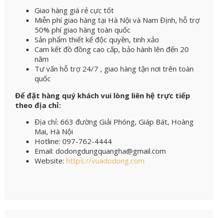
Giao hàng giá rẻ cực tốt
Miễn phí giao hàng tại Hà Nội và Nam Định, hỗ trợ
50% phí giao hàng toàn quốc
Sản phẩm thiết kế độc quyền, tinh xảo
Cam kết đồ đồng cao cấp, bảo hành lên đến 20
năm
Tư vấn hỗ trợ 24/7 , giao hàng tận nơi trên toàn
quốc
Để đặt hàng quý khách vui lòng liên hệ trực tiếp
theo địa chỉ:
Địa chỉ: 663 đường Giải Phóng, Giáp Bát, Hoàng
Mai, Hà Nội
Hotline: 097-762-4444
Email: dodongdungquangha@gmail.com
Website:
https://vuadodong.com