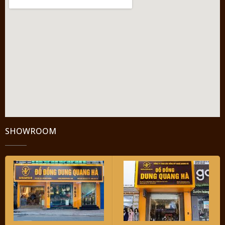
SHOWROOM