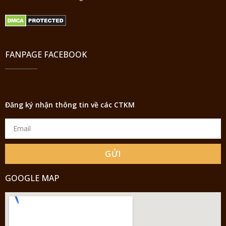
FANPAGE FACEBOOK
Đăng ký nhận thông tin về các CTKM
GỬI
GOOGLE MAP