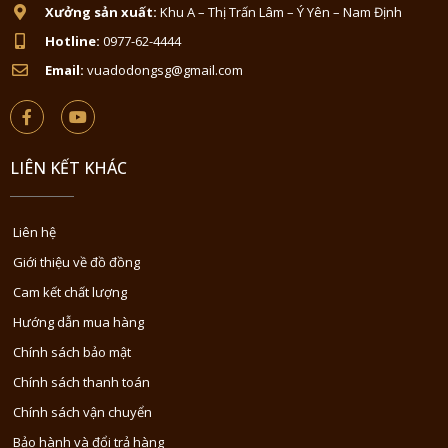
Xưởng sản xuất:
Khu A – Thị Trấn Lâm – Ý Yên – Nam Định
Hotline:
0977-62-4444
Email:
vuadodongsg@gmail.com
LIÊN KẾT KHÁC
Liên hệ
Giới thiệu về đồ đồng
Cam kết chất lượng
Hướng dẫn mua hàng
Chính sách bảo mật
Chính sách thanh toán
Chính sách vận chuyển
Bảo hành và đổi trả hàng