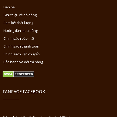
Liên hệ
Giới thiệu về đồ đồng
Cam kết chất lượng
Hướng dẫn mua hàng
Chính sách bảo mật
Chính sách thanh toán
Chính sách vận chuyển
Bảo hành và đổi trả hàng
FANPAGE FACEBOOK