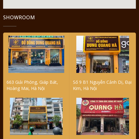
SHOWROOM
663 Giải Phóng, Giáp Bát,
Số 9 B1 Nguyễn Cảnh Dị, Đại
Hoàng Mai, Hà Nội
Kim, Hà Nội