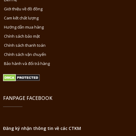
Giới thiệu về đồ đồng
Cam kết chất lượng
Hướng dẫn mua hàng
Chính sách bảo mật
Chính sách thanh toán
Chính sách vận chuyển
Bảo hành và đổi trả hàng
FANPAGE FACEBOOK
Đăng ký nhận thông tin về các CTKM