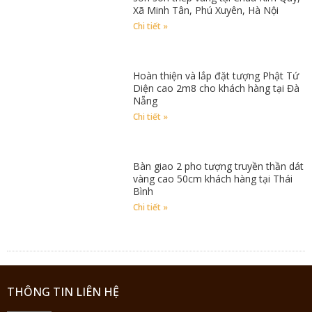
Xã Minh Tân, Phú Xuyên, Hà Nội
Chi tiết »
Hoàn thiện và lắp đặt tượng Phật Tứ
Diện cao 2m8 cho khách hàng tại Đà
Nẵng
Chi tiết »
Bàn giao 2 pho tượng truyền thần dát
vàng cao 50cm khách hàng tại Thái
Bình
Chi tiết »
THÔNG TIN LIÊN HỆ