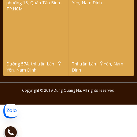
phường 13, Quận Tân Bình -
Yên, Nam Định
TP.HCM
Đường 57A, thị trấn Lâm, Ý
Thị trấn Lâm, Ý Yên, Nam
Yên, Nam Định
Định
Copyright © 2019 Dung Quang Hà. All rights reserved.